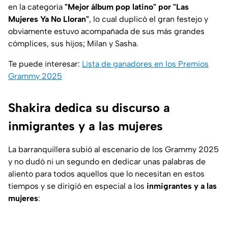
en la categoría
"Mejor álbum pop latino" por "Las
Mujeres Ya No Lloran"
, lo cual duplicó el gran festejo y
obviamente estuvo acompañada de sus más grandes
cómplices, sus hijos; Milan y Sasha.
Te puede interesar:
Lista de ganadores en los Premios
Grammy 2025
Shakira dedica su discurso a
inmigrantes y a las mujeres
La barranquillera subió al escenario de los Grammy 2025
y no dudó ni un segundo en dedicar unas palabras de
aliento para todos aquellos que lo necesitan en estos
tiempos y se dirigió en especial a los
inmigrantes y a las
mujeres
: