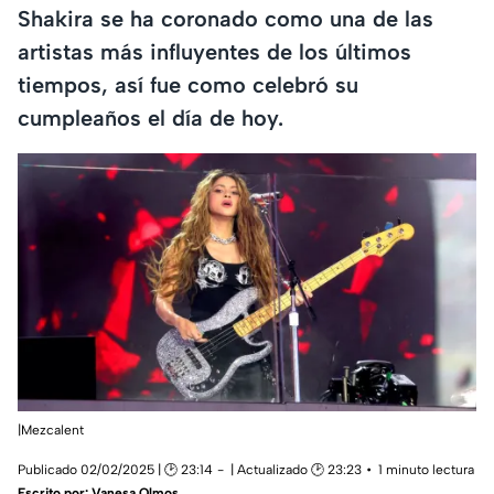
Shakira se ha coronado como una de las
artistas más influyentes de los últimos
tiempos, así fue como celebró su
cumpleaños el día de hoy.
|Mezcalent
Publicado 02/02/2025 | 🕑 23:14
| Actualizado 🕑 23:23
1 minuto lectura
Escrito por:
Vanesa Olmos