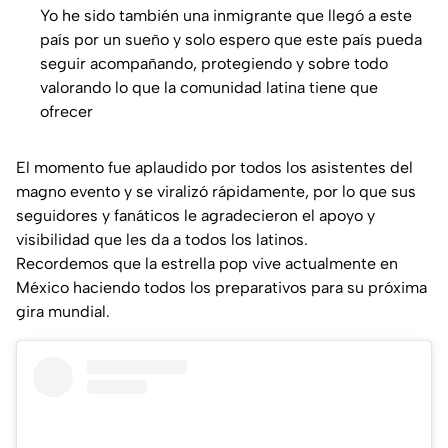
Yo he sido también una inmigrante que llegó a este
país por un sueño y solo espero que este país pueda
seguir acompañando, protegiendo y sobre todo
valorando lo que la comunidad latina tiene que
ofrecer
El momento fue aplaudido por todos los asistentes del
magno evento y se viralizó rápidamente, por lo que sus
seguidores y fanáticos le agradecieron el apoyo y
visibilidad que les da a todos los latinos.
Recordemos que la estrella pop vive actualmente en
México haciendo todos los preparativos para su próxima
gira mundial.