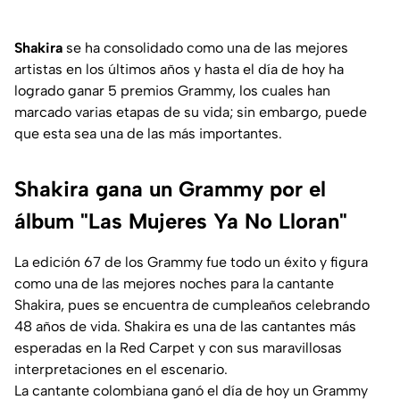
Shakira
se ha consolidado como una de las mejores
artistas en los últimos años y hasta el día de hoy ha
logrado ganar 5 premios Grammy, los cuales han
marcado varias etapas de su vida; sin embargo, puede
que esta sea una de las más importantes.
Shakira gana un Grammy por el
álbum "Las Mujeres Ya No Lloran"
La edición 67 de los Grammy fue todo un éxito y figura
como una de las mejores noches para la cantante
Shakira, pues se encuentra de cumpleaños celebrando
48 años de vida. Shakira es una de las cantantes más
esperadas en la Red Carpet y con sus maravillosas
interpretaciones en el escenario.
La cantante colombiana ganó el día de hoy un Grammy