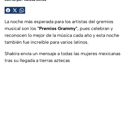
La noche más esperada para los artistas del gremios
musical son los
"Premios Grammy"
, pues celebran y
reconocen lo mejor de la música cada año y esta noche
también fue increíble para varios latinos.
Shakira envía un mensaje a todas las mujeres mexicanas
tras su llegada a tierras aztecas