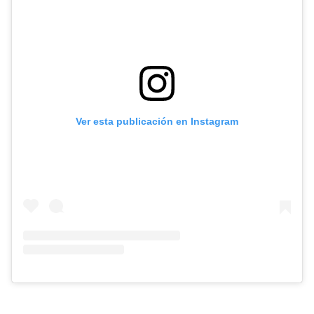
Ver esta publicación en Instagram