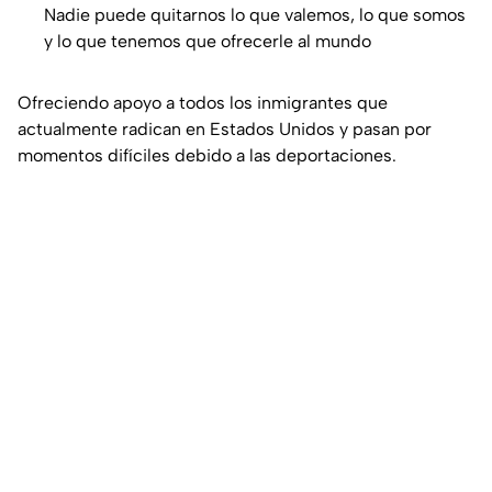
Nadie puede quitarnos lo que valemos, lo que somos
y lo que tenemos que ofrecerle al mundo
Ofreciendo apoyo a todos los inmigrantes que
actualmente radican en Estados Unidos y pasan por
momentos difíciles debido a las deportaciones.