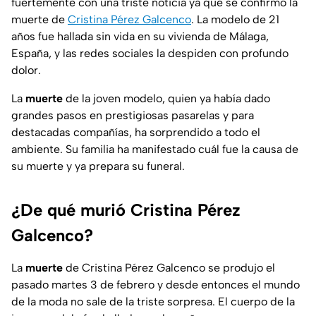
fuertemente con una triste noticia ya que se confirmó la
muerte de
Cristina Pérez Galcenco
. La modelo de 21
años fue hallada sin vida en su vivienda de Málaga,
España, y las redes sociales la despiden con profundo
dolor.
La
muerte
de la joven modelo, quien ya había dado
grandes pasos en prestigiosas pasarelas y para
destacadas compañías, ha sorprendido a todo el
ambiente. Su familia ha manifestado cuál fue la causa de
su muerte y ya prepara su funeral.
¿De qué murió Cristina Pérez
Galcenco?
La
muerte
de Cristina Pérez Galcenco se produjo el
pasado martes 3 de febrero y desde entonces el mundo
de la moda no sale de la triste sorpresa. El cuerpo de la