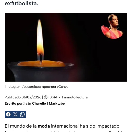
exfutbolista.
|Instagram /pasarelacampoamor /Canva
Publicado 06/02/2026 | 🕑 10:44
1 minuto lectura
Escrito por:
Iván Charello | Marktube
El mundo de la
moda
internacional ha sido impactado