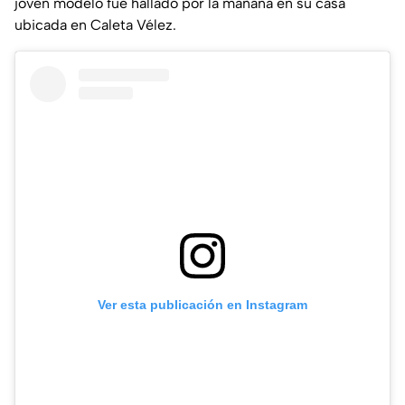
joven modelo fue hallado por la mañana en su casa
ubicada en Caleta Vélez.
Ver esta publicación en Instagram