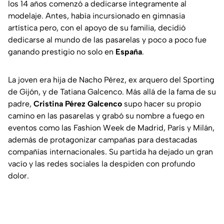
los 14 años comenzó a dedicarse íntegramente al
modelaje. Antes, había incursionado en gimnasia
artística pero, con el apoyo de su familia, decidió
dedicarse al mundo de las pasarelas y poco a poco fue
ganando prestigio no solo en
España
.
La joven era hija de Nacho Pérez, ex arquero del Sporting
de Gijón, y de Tatiana Galcenco. Más allá de la fama de su
padre,
Cristina Pérez Galcenco
supo hacer su propio
camino en las pasarelas y grabó su nombre a fuego en
eventos como las Fashion Week de Madrid, París y Milán,
además de protagonizar campañas para destacadas
compañías internacionales. Su partida ha dejado un gran
vacío y las redes sociales la despiden con profundo
dolor.