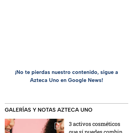
¡No te pierdas nuestro contenido, sigue a
Azteca Uno en Google News!
GALERÍAS Y NOTAS AZTECA UNO
3 activos cosméticos
que sí puedes combinar