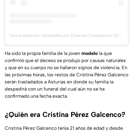
Una publicación compartida por Pasarela Campoamor (@pasarelacampoamor)
Ha sido la propia familia de la joven
modelo
la que
confirmó que el deceso se produjo por causas naturales
y que en su cuerpo no se hallaron signos de violencia. En
las próximas horas, los restos de Cristina Pérez Galcenco
serán trasladados a Asturias en donde su familia la
despedirá con un funeral del cual aún no se ha
confirmado una fecha exacta.
¿Quién era Cristina Pérez Galcenco?
Cristina Pérez Galcenco tenía 21 años de edad y desde