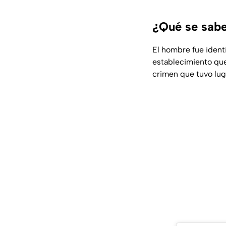
¿Qué se sabe
El hombre fue ident
establecimiento qu
crimen que tuvo lug