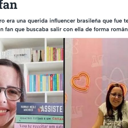
fan
ro era una querida influencer brasileña que fue t
n fan que buscaba salir con ella de forma román