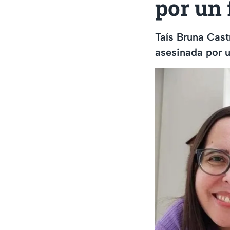
por un 
Taís Bruna Cast
asesinada por u