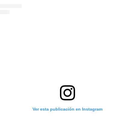
Ver esta publicación en Instagram