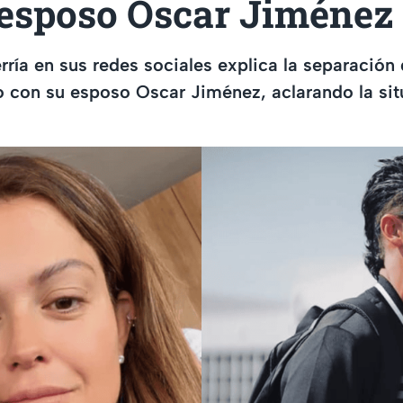
 esposo Oscar Jiménez
ría en sus redes sociales explica la separación
 con su esposo Oscar Jiménez, aclarando la sit