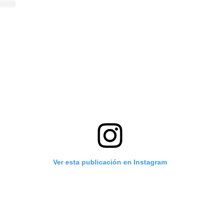
Ver esta publicación en Instagram