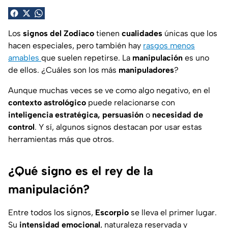
Los
signos del Zodiaco
tienen
cualidades
únicas que los
hacen especiales, pero también hay
rasgos menos
amables
que suelen repetirse. La
manipulación
es uno
de ellos. ¿Cuáles son los más
manipuladores
?
Aunque muchas veces se ve como algo negativo, en el
contexto astrológico
puede relacionarse con
inteligencia estratégica, persuasión
o
necesidad de
control
. Y sí, algunos signos destacan por usar estas
herramientas más que otros.
¿Qué signo es el rey de la
manipulación?
Entre todos los signos,
Escorpio
se lleva el primer lugar.
Su
intensidad emocional
, naturaleza reservada y