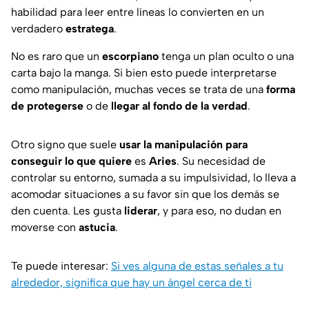
habilidad para leer entre líneas lo convierten en un
verdadero
estratega
.
No es raro que un
escorpiano
tenga un plan oculto o una
carta bajo la manga. Si bien esto puede interpretarse
como manipulación, muchas veces se trata de una
forma
de protegerse
o de
llegar al fondo de la verdad
.
Otro signo que suele
usar la manipulación para
conseguir lo que quiere
es
Aries
. Su necesidad de
controlar su entorno, sumada a su impulsividad, lo lleva a
acomodar situaciones a su favor sin que los demás se
den cuenta. Les gusta
liderar
, y para eso, no dudan en
moverse con
astucia
.
Te puede interesar:
Si ves alguna de estas señales a tu
alrededor, significa que hay un ángel cerca de ti