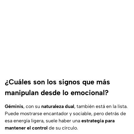
¿Cuáles son los signos que más
manipulan desde lo emocional?
Géminis
, con su
naturaleza dual
, también está en la lista.
Puede mostrarse encantador y sociable, pero detrás de
esa energía ligera, suele haber una
estrategia para
mantener el control
de su círculo.