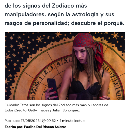
de los signos del Zodiaco más
manipuladores, según la astrología y sus
rasgos de personalidad; descubre el porqué.
Cuidado: Estos son los signos del Zodiaco más manipuladores de
todos|Crédito: Getty Images / Julian Bohorquez
Publicado 17/05/2025 | 🕑 09:52
1 minuto lectura
Escrito por:
Paulina Del Rincón Salazar