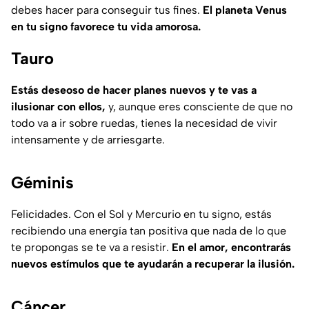
debes hacer para conseguir tus fines.
El planeta Venus
en tu signo favorece tu vida amorosa.
Tauro
Estás deseoso de hacer planes nuevos y te vas a
ilusionar con ellos,
y, aunque eres consciente de que no
todo va a ir sobre ruedas, tienes la necesidad de vivir
intensamente y de arriesgarte.
Géminis
Felicidades. Con el Sol y Mercurio en tu signo, estás
recibiendo una energía tan positiva que nada de lo que
te propongas se te va a resistir.
En el amor, encontrarás
nuevos estímulos que te ayudarán a recuperar la ilusión.
Cáncer