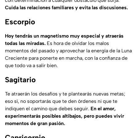
con determinación a cualquier obstáculo que surja.
Cuida las relaciones familiares y evita las discusiones.
Escorpio
Hoy tendrás un magnetismo muy especial y atraerás
todas las miradas.
Es hora de olvidar los malos
momentos del pasado y aprovechar la energía de la Luna
Creciente para ponerte en marcha, con la confianza de
que todo va a salir bien.
Sagitario
Te atraerán los desafíos y te plantearás nuevas metas;
eso sí, no soportarás que te den órdenes ni que te
indiquen el camino que debes seguir.
En el amor,
experimentarás posibles altibajos, pero puedes vivir
momentos de gran pasión.
Capricornio