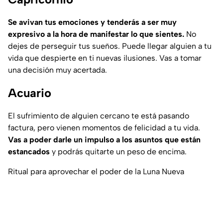
Se avivan tus emociones y tenderás a ser muy
expresivo a la hora de manifestar lo que sientes.
No
dejes de perseguir tus sueños. Puede llegar alguien a tu
vida que despierte en ti nuevas ilusiones. Vas a tomar
una decisión muy acertada.
Acuario
El sufrimiento de alguien cercano te está pasando
factura, pero vienen momentos de felicidad a tu vida.
Vas a poder darle un impulso a los asuntos que están
estancados
y podrás quitarte un peso de encima.
Ritual para aprovechar el poder de la Luna Nueva