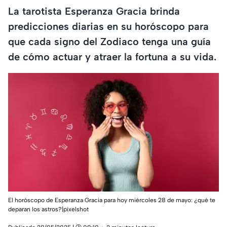
La tarotista Esperanza Gracia brinda
predicciones diarias en su horóscopo para
que cada signo del Zodiaco tenga una guía
de cómo actuar y atraer la fortuna a su vida.
El horóscopo de Esperanza Gracia para hoy miércoles 28 de mayo: ¿qué te
deparan los astros?|pixelshot