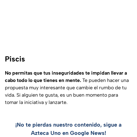
Piscis
No permitas que tus inseguridades te impidan llevar a
cabo todo lo que tienes en mente.
Te pueden hacer una
propuesta muy interesante que cambie el rumbo de tu
vida. Si alguien te gusta, es un buen momento para
tomar la iniciativa y lanzarte.
¡No te pierdas nuestro contenido, sigue a
Azteca Uno en Google News!