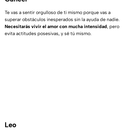
Te vas a sentir orgulloso de ti mismo porque vas a
superar obstáculos inesperados sin la ayuda de nadie.
Necesitarás vivir el amor con mucha intensidad
, pero
evita actitudes posesivas, y sé tú mismo.
Leo