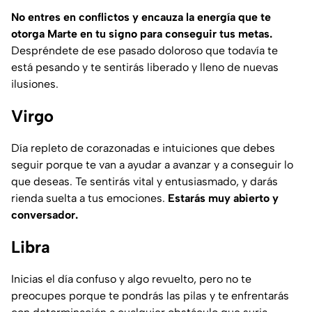
No entres en conflictos y encauza la energía que te
otorga Marte en tu signo para conseguir tus metas.
Despréndete de ese pasado doloroso que todavía te
está pesando y te sentirás liberado y lleno de nuevas
ilusiones.
Virgo
Día repleto de corazonadas e intuiciones que debes
seguir porque te van a ayudar a avanzar y a conseguir lo
que deseas. Te sentirás vital y entusiasmado, y darás
rienda suelta a tus emociones.
Estarás muy abierto y
conversador.
Libra
Inicias el día confuso y algo revuelto, pero no te
preocupes porque te pondrás las pilas y te enfrentarás