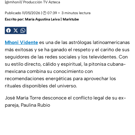
|@mhoni1/ Producción TV Azteca
Publicado 11/05/2026 | 🕑 07:39
3 minutos lectura
Escrito por:
María Agustina Leiva | Marktube
Mhoni Vidente
es una de las astrólogas latinoamericanas
más exitosas y se ha ganado el respeto y el cariño de sus
seguidores de las redes sociales y los televidentes. Con
su estilo directo, cálido y espiritual, la pitonisa cubana-
mexicana combina su conocimiento con
recomendaciones energéticas para aprovechar los
rituales disponibles del universo.
José María Torre desconoce el conflicto legal de su ex-
pareja, Paulina Rubio