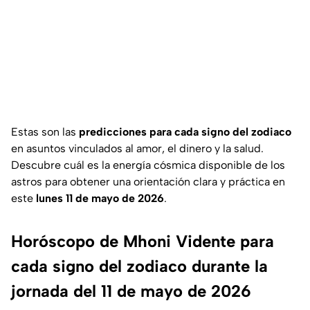
Estas son las
predicciones para cada signo del zodiaco
en asuntos vinculados al amor, el dinero y la salud.
Descubre cuál es la energía cósmica disponible de los
astros para obtener una orientación clara y práctica en
este
lunes 11 de mayo de 2026
.
Horóscopo de Mhoni Vidente para
cada signo del zodiaco durante la
jornada del 11 de mayo de 2026