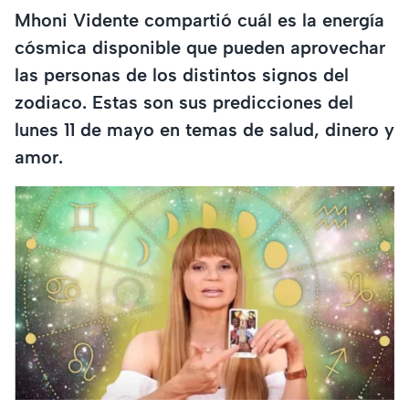
Mhoni Vidente compartió cuál es la energía
cósmica disponible que pueden aprovechar
las personas de los distintos signos del
zodiaco. Estas son sus predicciones del
lunes 11 de mayo en temas de salud, dinero y
amor.