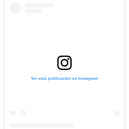
Ver esta publicación en Instagram