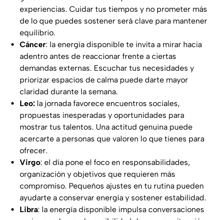
experiencias. Cuidar tus tiempos y no prometer más
de lo que puedes sostener será clave para mantener
equilibrio.
Cáncer
: la energía disponible te invita a mirar hacia
adentro antes de reaccionar frente a ciertas
demandas externas. Escuchar tus necesidades y
priorizar espacios de calma puede darte mayor
claridad durante la semana.
Leo:
la jornada favorece encuentros sociales,
propuestas inesperadas y oportunidades para
mostrar tus talentos. Una actitud genuina puede
acercarte a personas que valoren lo que tienes para
ofrecer.
Virgo
: el día pone el foco en responsabilidades,
organización y objetivos que requieren más
compromiso. Pequeños ajustes en tu rutina pueden
ayudarte a conservar energía y sostener estabilidad.
Libra
: la energía disponible impulsa conversaciones