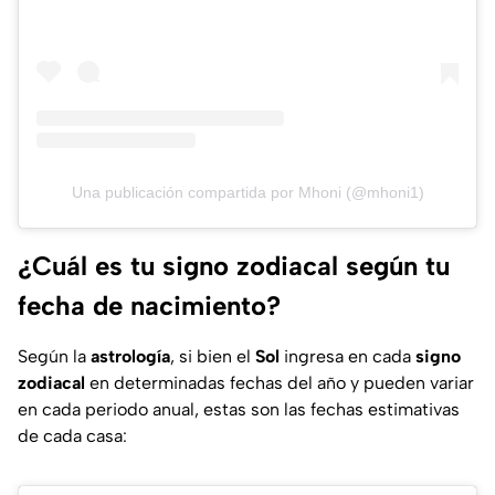
Una publicación compartida por Mhoni (@mhoni1)
¿Cuál es tu signo zodiacal según tu
fecha de nacimiento?
Según la
astrología
, si bien el
Sol
ingresa en cada
signo
zodiacal
en determinadas fechas del año y pueden variar
en cada periodo anual, estas son las fechas estimativas
de cada casa: