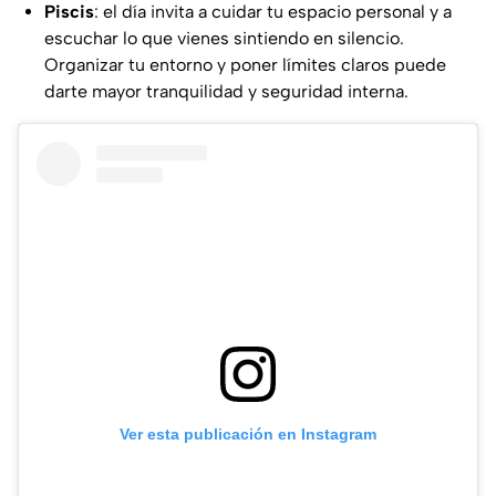
Piscis
: el día invita a cuidar tu espacio personal y a
escuchar lo que vienes sintiendo en silencio.
Organizar tu entorno y poner límites claros puede
darte mayor tranquilidad y seguridad interna.
Ver esta publicación en Instagram