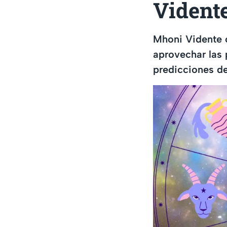
Vident
Mhoni Vidente 
aprovechar las 
predicciones de