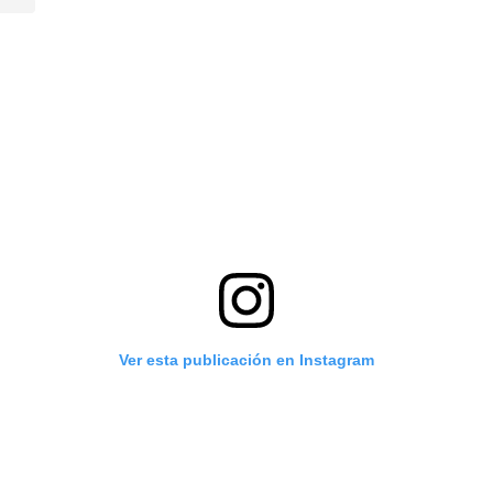
Ver esta publicación en Instagram