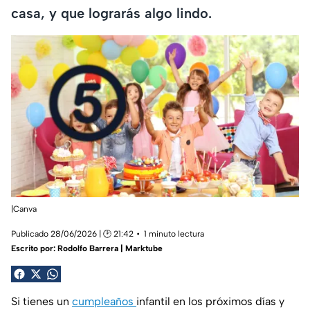
casa, y que lograrás algo lindo.
|Canva
Publicado 28/06/2026 | 🕑 21:42
1 minuto lectura
Escrito por:
Rodolfo Barrera | Marktube
Si tienes un
cumpleaños
infantil en los próximos días y