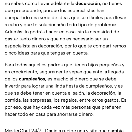
no sabes cómo llevar adelante la
decoración
, no tienes
que preocuparte, porque los especialistas han
compartido una serie de ideas que son fáciles para llevar
a cabo y que te solucionarán todo tipo de problemas.
Además, lo podrás hacer en casa, sin la necesidad de
gastar tanto dinero y que no es necesario ser un
especialista en decoración, por lo que te compartiremos
cinco ideas para que tengas en cuenta.
Para todos aquellos padres que tienen hijos pequeños y
en crecimiento, seguramente sepan que ante la llegada
de los
cumpleaños
, es mucho el dinero que se debe
invertir para lograr una linda fiesta de cumpleaños, y es
que se debe tener en cuenta el salón, la decoración, la
comida, las sorpresas, los regalos, entre otros gastos. Es
por eso, que hay cada vez más personas que prefieren
hacer todo en casa para ahorrarse dinero.
MasterChef 24/7 | Daniela recibe una visita que cambia