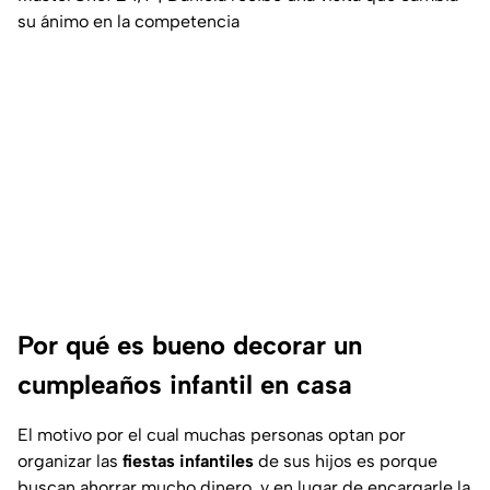
su ánimo en la competencia
Por qué es bueno decorar un
cumpleaños infantil en casa
El motivo por el cual muchas personas optan por
organizar las
fiestas
infantiles
de sus hijos es porque
buscan ahorrar mucho dinero, y en lugar de encargarle la