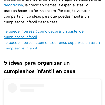
decoración
, la comida y demás, a especialistas, lo
pueden hacer de forma casera. Por eso, te vamos a
compartir cinco ideas para que puedas montar un
cumpleaños infantil desde casa.
Te puede interesar: cómo decorar un pastel de
cumpleaños infantil
Te puede interesar: cómo hacer unos cupcakes paraa un
cumpleaños infantil
5 ideas para organizar un
cumpleaños infantil en casa