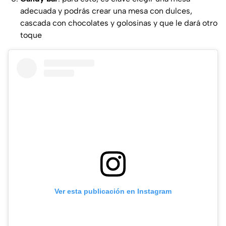
adecuada y podrás crear una mesa con dulces,
cascada con chocolates y golosinas y que le dará otro
toque
Ver esta publicación en Instagram