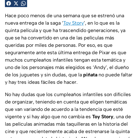
Hace poco menos de una semana que se estrenó una
nueva entrega de la saga ‘
Toy Story
’, en lo que es la
quinta película y que ha trascendido generaciones, ya
que se ha convertido en una de las películas más
queridas por miles de personas. Por eso, es que
seguramente ante esta última entrega de Pixar es que
muchos cumpleaños infantiles tengan esta temática y
uno de los personajes más elegidos es ‘Andy’, el dueño
de los juguetes y sin dudas, que la
piñata
no puede faltar
y hay tres ideas fáciles de hacer.
No hay dudas que los cumpleaños infantiles son difíciles
de organizar, teniendo en cuenta que eligen temáticas
que van variando de acuerdo a la tendencia que esté
vigente y si hay algo que no cambia es
Toy
Story
, una de
las películas animadas más taquilleras en la historia del
cine y que recientemente acaba de estrenarse la quinta