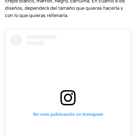
crepé blanco, marrón, negro, cartulina. En cuanto a los
diseños, dependerá del tamaño que quieras hacerla y
con lo que quieras rellenarla.
Ver esta publicación en Instagram