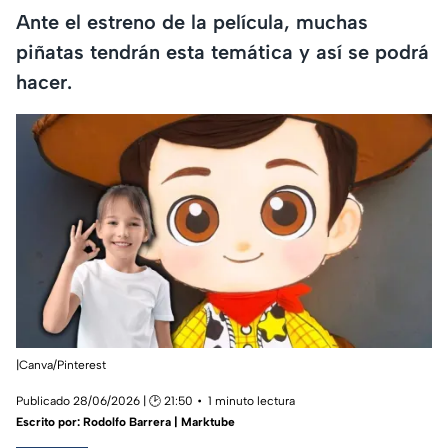
Ante el estreno de la película, muchas
piñatas tendrán esta temática y así se podrá
hacer.
|Canva/Pinterest
Publicado 28/06/2026 | 🕑 21:50
1 minuto lectura
Escrito por:
Rodolfo Barrera | Marktube