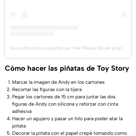
Una publicación compartida por Vale Piñatas (@vale.pinatas)
Cómo hacer las piñatas de Toy Story
Marcar la imagen de Andy en los cartones
Recortar las figuras con la tijera
Pegar los cartones de 15 cm para juntar las dos
figuras de Andy con silicona y reforzar con cinta
adhesiva
Hacer un agujero y pasar un hilo para poder atar la
piñata
Decorar la piñata con el papel crepé tomando como