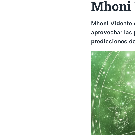
Mhoni 
Mhoni Vidente 
aprovechar las 
predicciones de