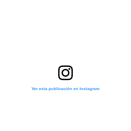
Ver esta publicación en Instagram