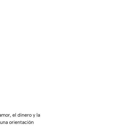
mor, el dinero y la
 una orientación