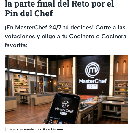
la parte final del Reto por el
Pin del Chef
¡En MasterChef 24/7 tú decides! Corre a las
votaciones y elige a tu Cocinero o Cocinera
favorita:
|Imagen generada con IA de Gemini