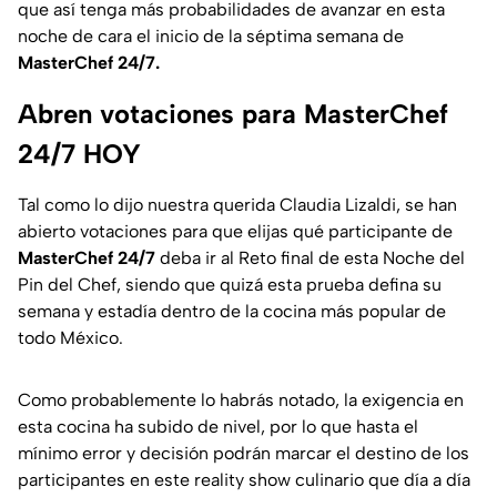
que así tenga más probabilidades de avanzar en esta
noche de cara el inicio de la séptima semana de
MasterChef 24/7.
Abren votaciones para MasterChef
24/7 HOY
Tal como lo dijo nuestra querida Claudia Lizaldi, se han
abierto votaciones para que elijas qué participante de
MasterChef 24/7
deba ir al Reto final de esta Noche del
Pin del Chef, siendo que quizá esta prueba defina su
semana y estadía dentro de la cocina más popular de
todo México.
Como probablemente lo habrás notado, la exigencia en
esta cocina ha subido de nivel, por lo que hasta el
mínimo error y decisión podrán marcar el destino de los
participantes en este reality show culinario que día a día