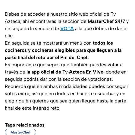
Debes de acceder a nuestro sitio web oficial de Tv
Azteca; ahí encontrarás la sección de
MasterChef 24/7
y
en seguida la sección de
VOTA
a la que debes de darle
clic.
En seguida se te mostrará un menú con
todos los
cocineros y cocineras elegibles para que lleguen a la
parte final del reto por el Pin del Chef.
Es importante que sepas que también puedes votar a
través de
la app oficial de Tv Azteca En Vivo
, donde en
seguida podrás dar con la sección de votaciones.
Recuerda que en ambas modalidades puedes conseguir
votos extra, así que no dudes en hacerte escuchar y en
elegir quién quieres que sea quien llegue hasta la parte
final de este intenso reto.
Tags relacionados
MasterChef