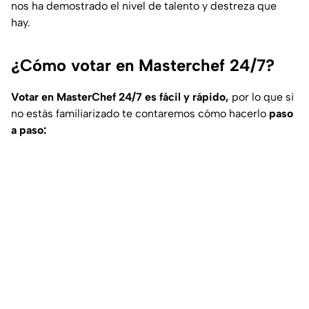
nos ha demostrado el nivel de talento y destreza que
hay.
¿Cómo votar en Masterchef 24/7?
Votar en MasterChef 24/7 es fácil y rápido,
por lo que si
no estás familiarizado te contaremos cómo hacerlo
paso
a paso: