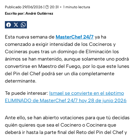
Publicado 29/06/2026 | 🕑 20:31
1 minuto lectura
Escrito por:
André Gutiérrez
Esta nueva semana de
MasterChef 24/7
ya ha
comenzado a exigir intensidad de los Cocineros y
Cocineras pues tras un domingo de Eliminación los
ánimos se han mantenido, aunque solamente uno podrá
convertirse en Maestro del Fuego, por lo que este lunes
del Pin del Chef podrá ser un día completamente
determinante.
Te puede interesar:
Ismael se convierte en el séptimo
ELIMINADO de MasterChef 24/7 hoy 28 de junio 2026
Ante ello, se han abierto votaciones para que tú decidas
quién quieres que sea el Cocinero o Cocinera que
deberá ir hasta la parte final del Reto del Pin del Chef y