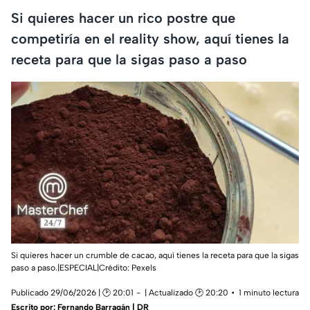
Si quieres hacer un rico postre que
competiría en el reality show, aquí tienes la
receta para que la sigas paso a paso
Si quieres hacer un crumble de cacao, aquí tienes la receta para que la sigas
paso a paso.|ESPECIAL|Crédito: Pexels
Publicado 29/06/2026 | 🕑 20:01
| Actualizado 🕑 20:20
1 minuto lectura
Escrito por:
Fernando Barragán | DR