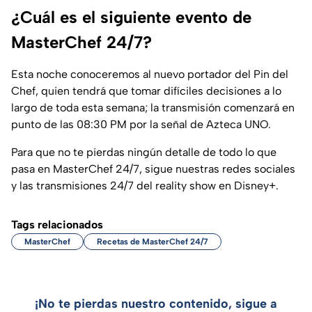
¿Cuál es el siguiente evento de
MasterChef 24/7?
Esta noche conoceremos al nuevo portador del Pin del
Chef, quien tendrá que tomar difíciles decisiones a lo
largo de toda esta semana; la transmisión comenzará en
punto de las 08:30 PM por la señal de Azteca UNO.
Para que no te pierdas ningún detalle de todo lo que
pasa en MasterChef 24/7, sigue nuestras redes sociales
y las transmisiones 24/7 del reality show en Disney+.
Tags relacionados
MasterChef
Recetas de MasterChef 24/7
¡No te pierdas nuestro contenido, sigue a