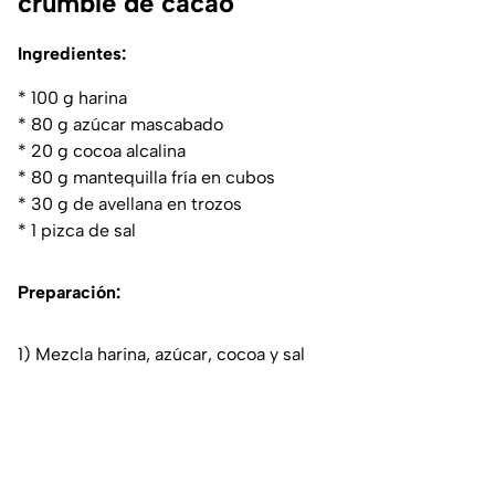
crumble de cacao
Ingredientes:
* 100 g harina
* 80 g azúcar mascabado
* 20 g cocoa alcalina
* 80 g mantequilla fría en cubos
* 30 g de avellana en trozos
* 1 pizca de sal
Preparación:
1) Mezcla harina, azúcar, cocoa y sal