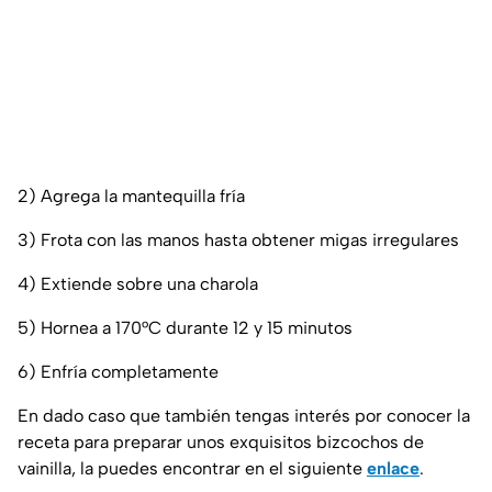
2) Agrega la mantequilla fría
3) Frota con las manos hasta obtener migas irregulares
4) Extiende sobre una charola
5) Hornea a 170°C durante 12 y 15 minutos
6) Enfría completamente
En dado caso que también tengas interés por conocer la
receta para preparar unos exquisitos bizcochos de
vainilla, la puedes encontrar en el siguiente
enlace
.