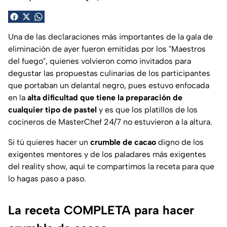
Una de las declaraciones más importantes de la gala de
eliminación de ayer fueron emitidas por los "Maestros
del fuego", quienes volvieron como invitados para
degustar las propuestas culinarias de los participantes
que portaban un delantal negro, pues estuvo enfocada
en la
alta
dificultad que tiene la preparación de
cualquier tipo de pastel
y es que los platillos de los
cocineros de MasterChef 24/7 no estuvieron a la altura.
Si tú quieres hacer un
crumble de cacao
digno de los
exigentes mentores y de los paladares más exigentes
del reality show, aquí te compartimos la receta para que
lo hagas paso a paso.
La receta COMPLETA para hacer