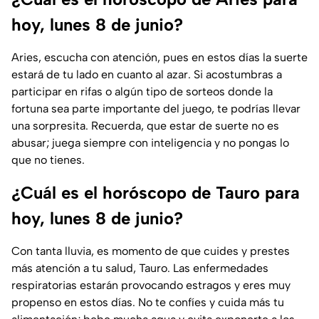
hoy, lunes 8 de junio?
Aries, escucha con atención, pues en estos días la suerte
estará de tu lado en cuanto al azar. Si acostumbras a
participar en rifas o algún tipo de sorteos donde la
fortuna sea parte importante del juego, te podrías llevar
una sorpresita. Recuerda, que estar de suerte no es
abusar; juega siempre con inteligencia y no pongas lo
que no tienes.
¿Cuál es el horóscopo de Tauro para
hoy, lunes 8 de junio?
Con tanta lluvia, es momento de que cuides y prestes
más atención a tu salud, Tauro. Las enfermedades
respiratorias estarán provocando estragos y eres muy
propenso en estos días. No te confíes y cuida más tu