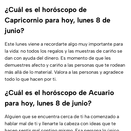
¿Cuál es el horóscopo de
Capricornio para hoy, lunes 8 de
junio?
Este lunes viene a recordarte algo muy importante para
la vida: no todos los regalos y las muestras de cariño se
dan con ayuda del dinero. Es momento de que les
demuestres afecto y cariño a las personas que te rodean
más allá de lo material. Valora a las personas y agradece
todo lo que hacen por ti.
¿Cuál es el horóscopo de Acuario
para hoy, lunes 8 de junio?
Alguien que se encuentra cerca de ti ha comenzado a
hablar mal de ti y llenarte la cabeza con ideas que te
hacen sentir mal contigo mismo. Esa persona lo único