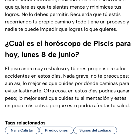
que quiere es que te sientas menos y minimices tus
logros. No lo debes permitir. Recuerda que tú estás
recorriendo tu propio camino y todo tiene un proceso y
nadie te puede impedir que logres lo que quieres.
¿Cuál es el horóscopo de Piscis para
hoy, lunes 8 de junio?
El piso anda muy resbaloso y tú eres propenso a sufrir
accidentes en estos días. Nada grave, no te preocupes;
aun así, lo mejor es que cuides por dónde caminas para
evitar lastimarte. Otra cosa, en estos días podrías ganar
peso; lo mejor será que cuides tu alimentación y estés
un poco más activo porque esto podría afectar tu salud.
Tags relacionados
Nana Calistar
Predicciones
Signos del zodiaco