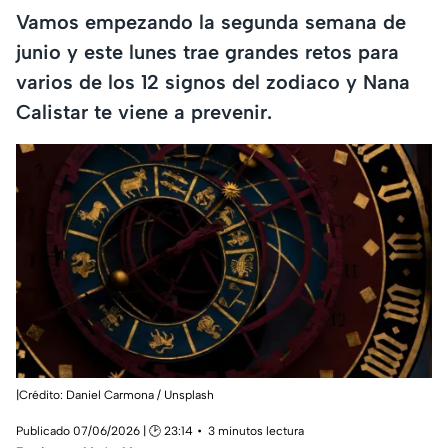
Vamos empezando la segunda semana de
junio y este lunes trae grandes retos para
varios de los 12 signos del zodiaco y Nana
Calistar te viene a prevenir.
|Crédito: Daniel Carmona / Unsplash
Publicado 07/06/2026 | 🕑 23:14
3 minutos lectura