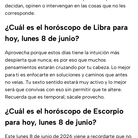
decidan, opinen o intervengan en las cosas que no les
corresponde.
¿Cuál es el horóscopo de Libra para
hoy, lunes 8 de junio?
Aprovecha porque estos días tiene la intuición más
despierta que nunca; es por eso que muchos
pensamientos estarán cruzando por tu cabeza. Lo mejor
para ti es enfocarte en soluciones y caminos que antes
no veías. Tu sexto sentido estará muy activo y lo mejor
será que convivas con eso sin permitir que te altere.
Recuerda que es temporal; sácale provecho.
¿Cuál es el horóscopo de Escorpio
para hoy, lunes 8 de junio?
Este lunes 8 de junio de 2026 viene a recordarte que no