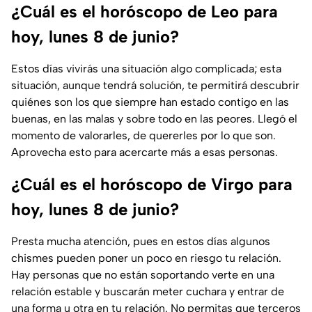
¿Cuál es el horóscopo de Leo para
hoy, lunes 8 de junio?
Estos días vivirás una situación algo complicada; esta
situación, aunque tendrá solución, te permitirá descubrir
quiénes son los que siempre han estado contigo en las
buenas, en las malas y sobre todo en las peores. Llegó el
momento de valorarles, de quererles por lo que son.
Aprovecha esto para acercarte más a esas personas.
¿Cuál es el horóscopo de Virgo para
hoy, lunes 8 de junio?
Presta mucha atención, pues en estos días algunos
chismes pueden poner un poco en riesgo tu relación.
Hay personas que no están soportando verte en una
relación estable y buscarán meter cuchara y entrar de
una forma u otra en tu relación. No permitas que terceros