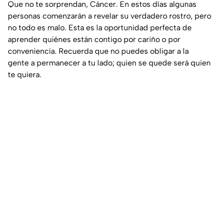
Que no te sorprendan, Cáncer. En estos días algunas
personas comenzarán a revelar su verdadero rostro, pero
no todo es malo. Esta es la oportunidad perfecta de
aprender quiénes están contigo por cariño o por
conveniencia. Recuerda que no puedes obligar a la
gente a permanecer a tu lado; quien se quede será quien
te quiera.