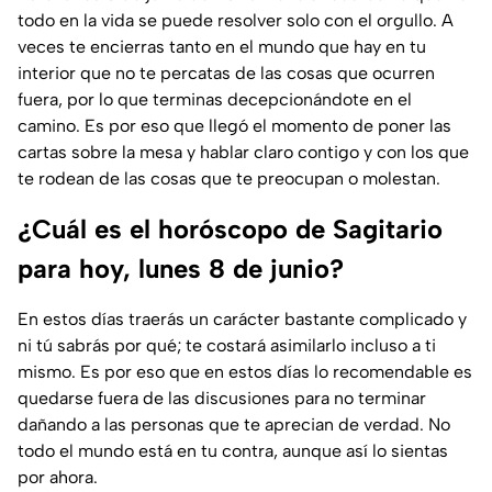
todo en la vida se puede resolver solo con el orgullo. A
veces te encierras tanto en el mundo que hay en tu
interior que no te percatas de las cosas que ocurren
fuera, por lo que terminas decepcionándote en el
camino. Es por eso que llegó el momento de poner las
cartas sobre la mesa y hablar claro contigo y con los que
te rodean de las cosas que te preocupan o molestan.
¿Cuál es el horóscopo de Sagitario
para hoy, lunes 8 de junio?
En estos días traerás un carácter bastante complicado y
ni tú sabrás por qué; te costará asimilarlo incluso a ti
mismo. Es por eso que en estos días lo recomendable es
quedarse fuera de las discusiones para no terminar
dañando a las personas que te aprecian de verdad. No
todo el mundo está en tu contra, aunque así lo sientas
por ahora.