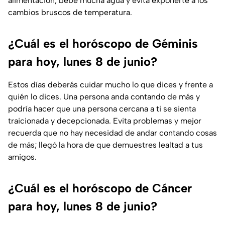
alimentación; bebe mucha agua y evita exponerte a los
cambios bruscos de temperatura.
¿Cuál es el horóscopo de Géminis
para hoy, lunes 8 de junio?
Estos días deberás cuidar mucho lo que dices y frente a
quién lo dices. Una persona anda contando de más y
podría hacer que una persona cercana a ti se sienta
traicionada y decepcionada. Evita problemas y mejor
recuerda que no hay necesidad de andar contando cosas
de más; llegó la hora de que demuestres lealtad a tus
amigos.
¿Cuál es el horóscopo de Cáncer
para hoy, lunes 8 de junio?