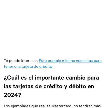
Te puede interesar:
Este puntaje mínimo necesitas para
tener una tarjeta de crédito
¿Cuál es el importante cambio para
las tarjetas de crédito y débito en
2024?
Los ejemplares que realiza Mastercard, no tendrán más