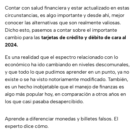
Contar con salud financiera y estar actualizado en estas
circunstancias, es algo importante y desde ahí, mejor
conocer las alternativas que son realmente valiosas.
Dicho esto, pasemos a contar sobre el importante
cambio para las
tarjetas de crédito y débito de cara al
2024.
Es una realidad que el espectro relacionado con lo
económico ha ido cambiando en niveles descomunales,
y que todo lo que pudimos aprender en un punto, ya no
existe o se ha visto notoriamente modificado. También,
es un hecho inobjetable que el manejo de finanzas es
algo más popular hoy, en comparación a otros años en
los que casi pasaba desapercibido.
Aprende a diferenciar monedas y billetes falsos. El
experto dice cómo.