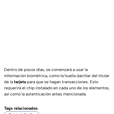
Dentro de pocos días, se comenzará a usar la
información biométrica, como la huella dactilar del titular
de la
tarjeta
para que se hagan transacciones. Esto
requerirá el chip instalado en cada uno de los elementos,
así como la autenticación antes mencionada.
Tags relacionados