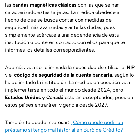
las
bandas magnéticas clásicas
con las que se han
caracterizado estas tarjetas. La medida obedece al
hecho de que se busca contar con medidas de
seguridad más avanzadas y ante las dudas, pues
simplemente acércate a una dependencia de esta
institución o ponte en contacto con ellos para que te
informes los detalles correspondientes.
Además, va a ser eliminada la necesidad de utilizar el
NIP
y el
código de seguridad de la cuenta bancaria
, según lo
ha delimitado la institución. La medida en cuestión va a
implementarse en todo el mundo desde 2024, pero
Estados Unidos y Canadá
estarán exceptuados, pues en
estos países entrará en vigencia desde 2027.
También te puede interesar:
¿Cómo puedo pedir un
préstamo si tengo mal historial en Buró de Crédito?