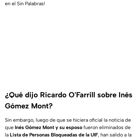
en el Sin Palabras!
¿Qué dijo Ricardo O'Farrill sobre Inés
Gómez Mont?
Sin embargo, luego de que se hiciera oficial la noticia de
que
Inés Gómez Mont y su esposo
fueron eliminados de
la
Lista de Personas Bloqueadas de la UIF
, han salido a la