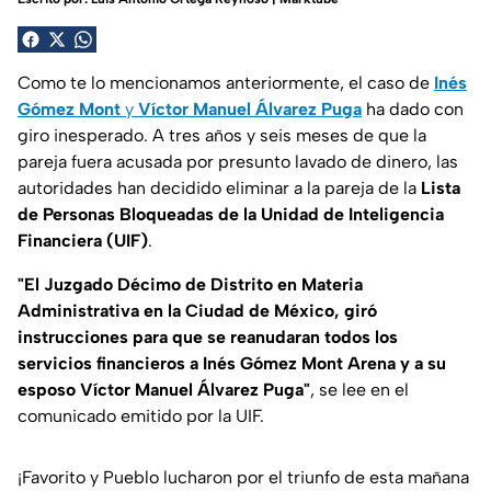
Como te lo mencionamos anteriormente, el caso de
Inés
Gómez Mont
y
Víctor Manuel Álvarez Puga
ha dado con
giro inesperado. A tres años y seis meses de que la
pareja fuera acusada por presunto lavado de dinero, las
autoridades han decidido eliminar a la pareja de la
Lista
de Personas Bloqueadas de la Unidad de Inteligencia
Financiera (UIF)
.
"El Juzgado Décimo de Distrito en Materia
Administrativa en la Ciudad de México, giró
instrucciones para que se reanudaran todos los
servicios financieros a Inés Gómez Mont Arena y a su
esposo Víctor Manuel Álvarez Puga"
, se lee en el
comunicado emitido por la UIF.
¡Favorito y Pueblo lucharon por el triunfo de esta mañana