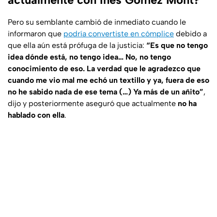
Pero su semblante cambió de inmediato cuando le
informaron que
podría convertiste en cómplice
debido a
que ella aún está prófuga de la justicia:
“Es que no tengo
idea dónde está, no tengo idea… No, no tengo
conocimiento de eso. La verdad que le agradezco que
cuando me vio mal me echó un textillo y ya, fuera de eso
no he sabido nada de ese tema (…) Ya más de un añito”
,
dijo y posteriormente aseguró que actualmente
no ha
hablado con ella
.