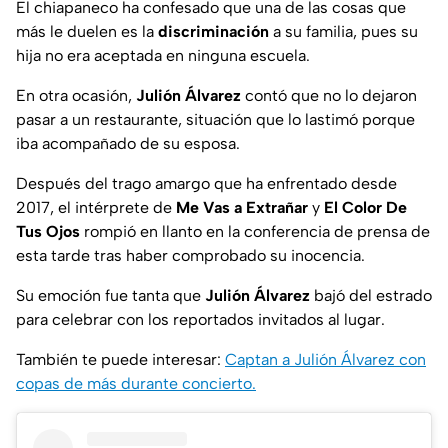
El chiapaneco ha confesado que una de las cosas que
más le duelen es la
discriminación
a su familia, pues su
hija no era aceptada en ninguna escuela.
En otra ocasión,
Julión Álvarez
contó que no lo dejaron
pasar a un restaurante, situación que lo lastimó porque
iba acompañado de su esposa.
Después del trago amargo que ha enfrentado desde
2017, el intérprete de
Me Vas a Extrañar
y
El Color De
Tus Ojos
rompió en llanto en la conferencia de prensa de
esta tarde tras haber comprobado su inocencia.
Su emoción fue tanta que
Julión Álvarez
bajó del estrado
para celebrar con los reportados invitados al lugar.
También te puede interesar:
Captan a Julión Álvarez con
copas de más durante concierto.