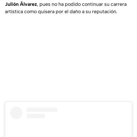
Julión Álvarez
, pues no ha podido continuar su carrera
artística como quisera por el daño a su reputación.