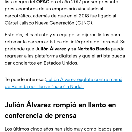
lista negra del
OFAC
en el año 2017 por ser presunto
prestanombres de un empresario vinculado al
narcotráfico, además de que en el 2018 fue ligado al
Cártel Jalisco Nueva Generación (CJNG).
Este día, el cantante y su equipo se dijeron listos para
retomar la carrera artística del intérprete de
Terrenal
. Se
pretende que
Julión Álvarez y su Norteño Banda
pueda
regresar a las plataforma digitales y que el artista pueda
dar conciertos en Estados Unidos.
Te puede interesar:
Julión Álvarez explota contra mamá
de Belinda por llamar “naco” a Nodal.
Julión Álvarez rompió en llanto en
conferencia de prensa
Los últimos cinco años han sido muy complicados para