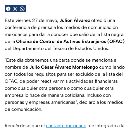
Este viernes 27 de mayo,
Julión Álvarez
ofreció una
conferencia de prensa a los medios de comunicación
mexicanos para dar a conocer que salió de la lista negra
de la
Oficina de Control de Activos Extranjeros (OFAC)
del Departamento del Tesoro de Estados Unidos.
"Este día obtenemos una carta donde se menciona el
nombre de
Julio César Álvarez Montelongo
cumpliendo
con todos los requisitos para ser excluido de la lista del
OFAC, de poder
reactivar mis actividades financieras
como cualquier otra persona o como cualquier otra
empresa lo hace de manera cotidiana. Incluso con
personas y empresas americanas", declaró a los medios
de comunicación.
Recuérdese que el
cantante mexicano
fue integrado a la