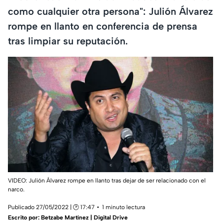
como cualquier otra persona": Julión Álvarez
rompe en llanto en conferencia de prensa
tras limpiar su reputación.
VIDEO: Julión Álvarez rompe en llanto tras dejar de ser relacionado con el
narco.
Publicado 27/05/2022 | 🕑 17:47
1 minuto lectura
Escrito por:
Betzabe Martínez | Digital Drive