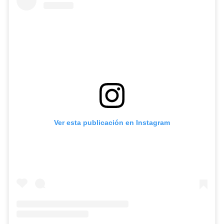
Ver esta publicación en Instagram