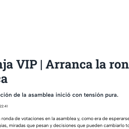
ja VIP | Arranca la ro
ca
ción de la asamblea inició con tensión pura.
22:41
ronda de votaciones en la asamblea y, como era de esperarse,
gias, miradas que pesan y decisiones que pueden cambiarlo 