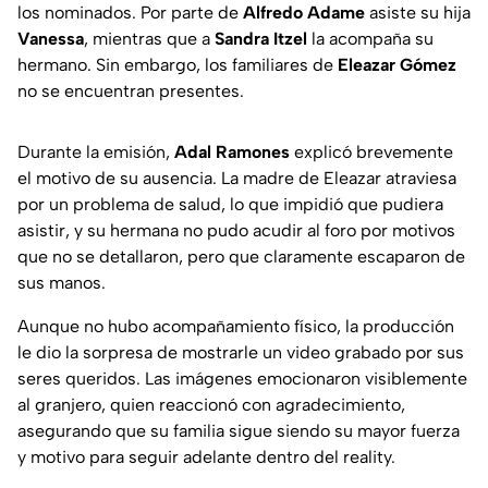
los nominados. Por parte de
Alfredo Adame
asiste su hija
Vanessa
, mientras que a
Sandra Itzel
la acompaña su
hermano. Sin embargo, los familiares de
Eleazar Gómez
no se encuentran presentes.
Durante la emisión,
Adal Ramones
explicó brevemente
el motivo de su ausencia. La madre de Eleazar atraviesa
por un problema de salud, lo que impidió que pudiera
asistir, y su hermana no pudo acudir al foro por motivos
que no se detallaron, pero que claramente escaparon de
sus manos.
Aunque no hubo acompañamiento físico, la producción
le dio la sorpresa de mostrarle un video grabado por sus
seres queridos. Las imágenes emocionaron visiblemente
al granjero, quien reaccionó con agradecimiento,
asegurando que su familia sigue siendo su mayor fuerza
y motivo para seguir adelante dentro del reality.