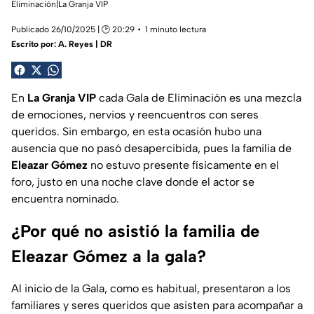
Eliminación|La Granja VIP
Publicado 26/10/2025 | 🕑 20:29
1 minuto lectura
Escrito por:
A. Reyes | DR
En
La Granja VIP
cada Gala de Eliminación es una mezcla
de emociones, nervios y reencuentros con seres
queridos. Sin embargo, en esta ocasión hubo una
ausencia que no pasó desapercibida, pues la familia de
Eleazar Gómez
no estuvo presente físicamente en el
foro, justo en una noche clave donde el actor se
encuentra nominado.
¿Por qué no asistió la familia de
Eleazar Gómez a la gala?
Al inicio de la Gala, como es habitual, presentaron a los
familiares y seres queridos que asisten para acompañar a