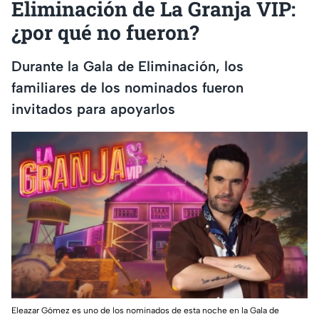
Eliminación de La Granja VIP:
¿por qué no fueron?
Durante la Gala de Eliminación, los
familiares de los nominados fueron
invitados para apoyarlos
Eleazar Gómez es uno de los nominados de esta noche en la Gala de