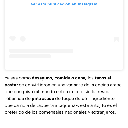
Ver esta publicación en Instagram
Ya sea como
desayuno, comida o cena,
los
tacos al
pastor
se convirtieron en una variante de la cocina árabe
que conquistó al mundo entero: con o sin la fresca
rebanada de
piña asada
de toque dulce -ingrediente
que cambia de taquería a taquería-, este antojito es el
preferido de los comensales nacionales y extranjeros.