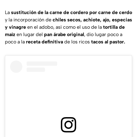
La
sustitución de la carne de cordero por carne de cerdo
y la incorporación de
chiles secos, achiote, ajo, especias
y vinagre
en el adobo, así como el uso de la
tortilla de
maíz
en lugar del
pan árabe original
, dio lugar poco a
poco a la
receta definitiva
de los ricos
tacos al pastor.