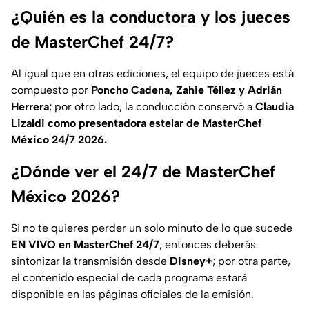
¿Quién es la conductora y los jueces
de MasterChef 24/7?
Al igual que en otras ediciones, el equipo de jueces está
compuesto por
Poncho Cadena, Zahie Téllez y Adrián
Herrera
; por otro lado, la conducción conservó a
Claudia
Lizaldi como presentadora estelar de MasterChef
México 24/7 2026.
¿Dónde ver el 24/7 de MasterChef
México 2026?
Si no te quieres perder un solo minuto de lo que sucede
EN VIVO en MasterChef 24/7
, entonces deberás
sintonizar la transmisión desde
Disney+
; por otra parte,
el contenido especial de cada programa estará
disponible en las páginas oficiales de la emisión.