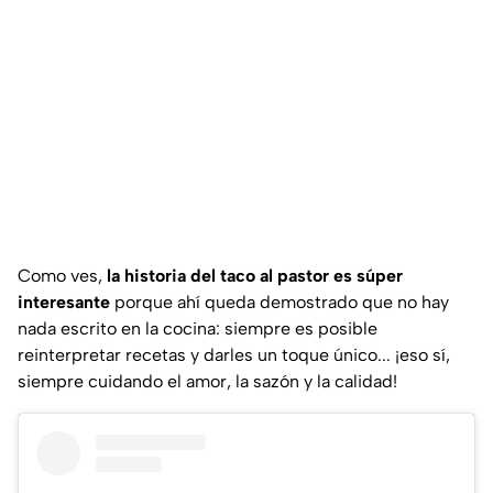
Como ves,
la historia del taco al pastor es súper
interesante
porque ahí queda demostrado que no hay
nada escrito en la cocina: siempre es posible
reinterpretar recetas y darles un toque único... ¡eso sí,
siempre cuidando el amor, la sazón y la calidad!