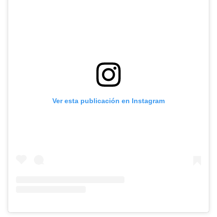
Ver esta publicación en Instagram