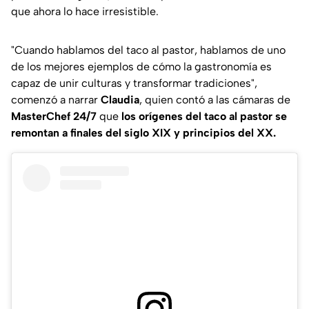
que ahora lo hace irresistible.
"Cuando hablamos del taco al pastor, hablamos de uno
de los mejores ejemplos de cómo la gastronomía es
capaz de unir culturas y transformar tradiciones"
,
comenzó a narrar
Claudia
, quien contó a las cámaras de
MasterChef 24/7
que
los orígenes del taco al pastor se
remontan a finales del siglo XIX y principios del XX.