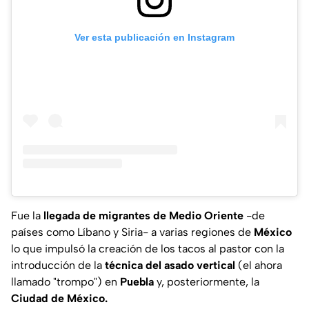
Ver esta publicación en Instagram
Fue la
llegada de migrantes de Medio Oriente
-de
países como Líbano y Siria- a varias regiones de
México
lo que impulsó la creación de los tacos al pastor con la
introducción de la
técnica del asado vertical
(el ahora
llamado "trompo") en
Puebla
y, posteriormente, la
Ciudad de México.