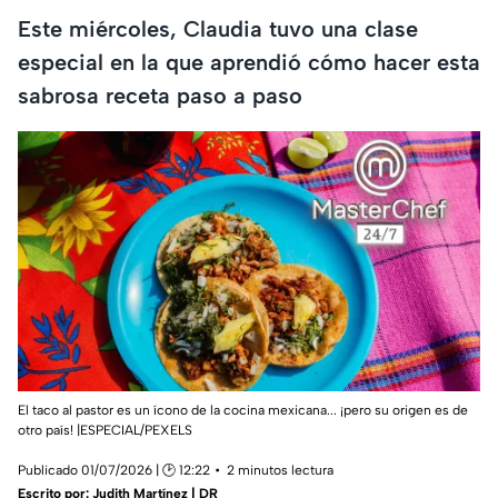
Este miércoles, Claudia tuvo una clase
especial en la que aprendió cómo hacer esta
sabrosa receta paso a paso
El taco al pastor es un ícono de la cocina mexicana... ¡pero su origen es de
otro país! |ESPECIAL/PEXELS
Publicado 01/07/2026 | 🕑 12:22
2 minutos lectura
Escrito por:
Judith Martínez | DR