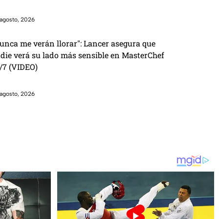
agosto, 2026
unca me verán llorar": Lancer asegura que
die verá su lado más sensible en MasterChef
/7 (VIDEO)
agosto, 2026