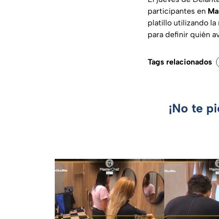
participantes en
Ma
platillo utilizando 
para definir quién a
Tags relacionados
¡No te p