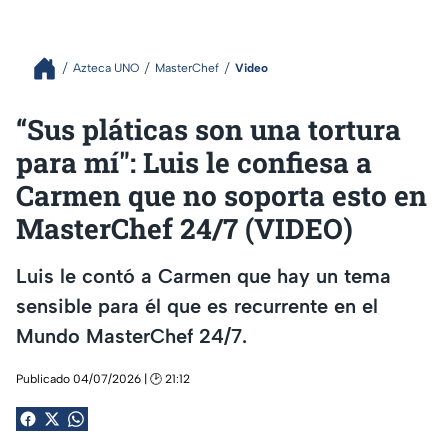
Azteca UNO
MasterChef
Video
“Sus pláticas son una tortura
para mí": Luis le confiesa a
Carmen que no soporta esto en
MasterChef 24/7 (VIDEO)
Luis le contó a Carmen que hay un tema
sensible para él que es recurrente en el
Mundo MasterChef 24/7.
Publicado 04/07/2026 | 🕑 21:12