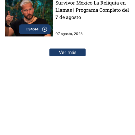
Survivor México La Reliquia en
Llamas | Programa Completo del
7 de agosto
1:34:44
07 agosto, 2026
Ver más