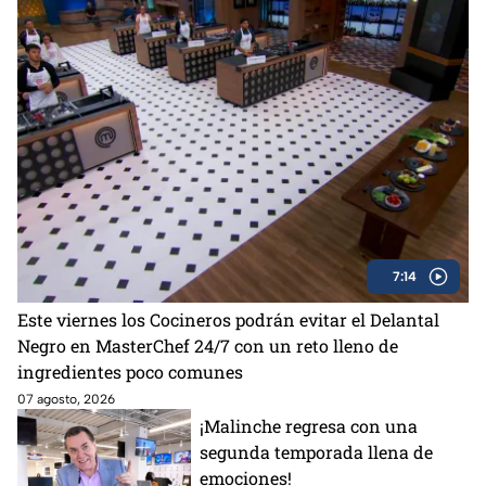
7:14
Este viernes los Cocineros podrán evitar el Delantal
Negro en MasterChef 24/7 con un reto lleno de
ingredientes poco comunes
07 agosto, 2026
¡Malinche regresa con una
segunda temporada llena de
emociones!