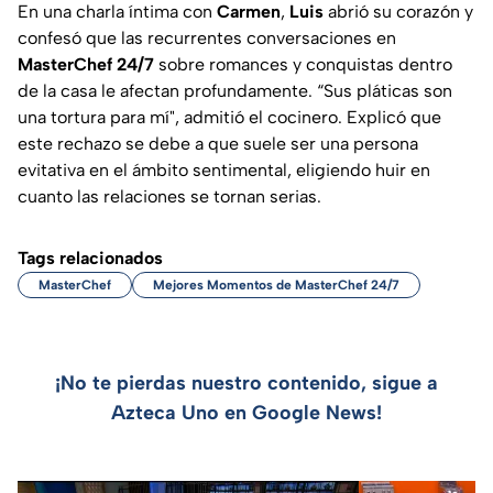
En una charla íntima con
Carmen
,
Luis
abrió su corazón y
confesó que las recurrentes conversaciones en
MasterChef 24/7
sobre romances y conquistas dentro
de la casa le afectan profundamente. “Sus pláticas son
una tortura para mí", admitió el cocinero. Explicó que
este rechazo se debe a que suele ser una persona
evitativa en el ámbito sentimental, eligiendo huir en
cuanto las relaciones se tornan serias.
Tags relacionados
MasterChef
Mejores Momentos de MasterChef 24/7
¡No te pierdas nuestro contenido, sigue a
Azteca Uno en Google News!