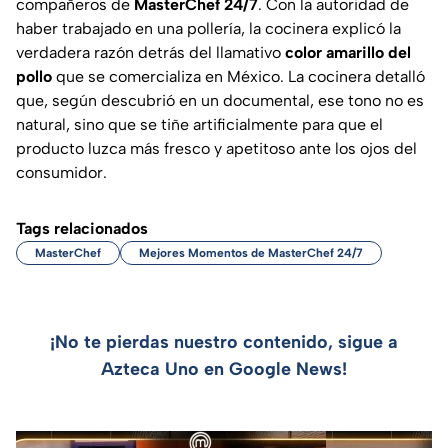
compañeros de
MasterChef 24/7
. Con la autoridad de
haber trabajado en una pollería, la cocinera explicó la
verdadera razón detrás del llamativo
color amarillo del
pollo
que se comercializa en México. La cocinera detalló
que, según descubrió en un documental, ese tono no es
natural, sino que se tiñe artificialmente para que el
producto luzca más fresco y apetitoso ante los ojos del
consumidor.
Tags relacionados
MasterChef
Mejores Momentos de MasterChef 24/7
¡No te pierdas nuestro contenido, sigue a
Azteca Uno en Google News!