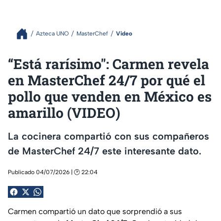
Azteca UNO
MasterChef
Video
“Está rarísimo": Carmen revela
en MasterChef 24/7 por qué el
pollo que venden en México es
amarillo (VIDEO)
La cocinera compartió con sus compañeros
de MasterChef 24/7 este interesante dato.
Publicado 04/07/2026 | 🕑 22:04
Carmen compartió un dato que sorprendió a sus