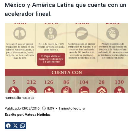
México y América Latina que cuenta con un
acelerador lineal.
numeralia hospital
Publicado 13/02/2016 | 🕑 11:09
1 minuto lectura
Escrito por:
Azteca Noticias