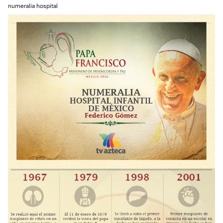
numeralia hospital