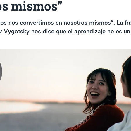
os mismos”
ros nos convertimos en nosotros mismos”. La fr
v Vygotsky nos dice que el aprendizaje no es un 