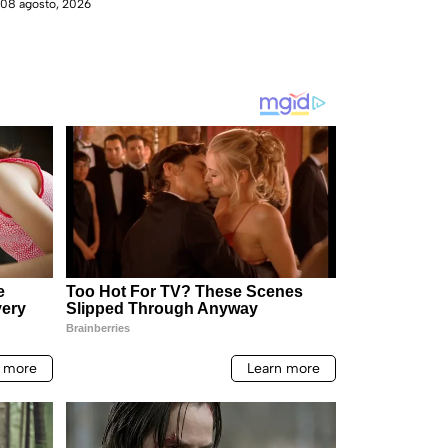
08 agosto, 2026