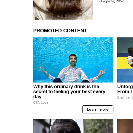
08 agosto, 2026