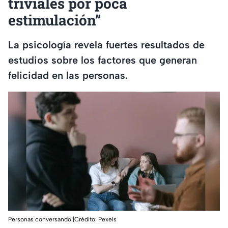
triviales por poca
estimulación”
La psicología revela fuertes resultados de
estudios sobre los factores que generan
felicidad en las personas.
Personas conversando |Crédito: Pexels