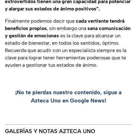
extrovertidos tienen una gran capacidad para potenciar
y alargar sus estados de ánimo positivos”.
Finalmente podemos decir que
cada vertiente tendrá
beneficios propios
, sin embargo una
sana comunicación
y gestión de emociones
es la clave para alcanzar un
estado de bienestar, en todos los sentidos, óptimo.
Recuerda que acudir con un especialista siempre es la
clave para lograr tener herramientas poderosas que te
ayuden a gestionar tus estados de ánimo.
¡No te pierdas nuestro contenido, sigue a
Azteca Uno en Google News!
GALERÍAS Y NOTAS AZTECA UNO