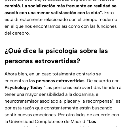
cambió. La socialización más frecuente en realidad se
asoció con una menor satisfacción con la vida”.
Esto
está directamente relacionado con el tiempo moderno
en el que nos encontramos así como con las funciones
del cerebro.
¿Qué dice la psicología sobre las
personas extrovertidas?
Ahora bien, en un caso totalmente contrario se
encuentran
las personas extrovertidas
. De acuerdo con
Psychology Today
“Las personas extrovertidas tienden a
tener una mayor sensibilidad a la dopamina, el
neurotransmisor asociado al placer y la recompensa”
, es
por esta razón que constantemente están buscando
sentir nuevas emociones. Por otro lado, de acuerdo con
la Universidad Complutense de Madrid
“Los