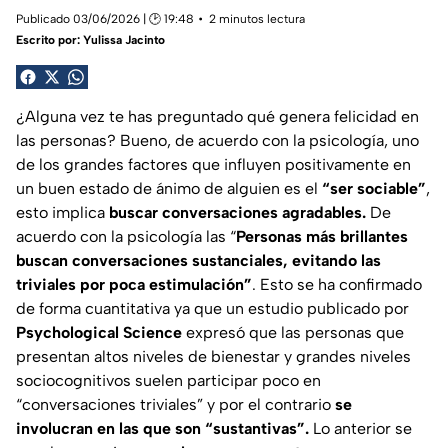
Publicado 03/06/2026 | 🕑 19:48
2 minutos lectura
Escrito por:
Yulissa Jacinto
¿Alguna vez te has preguntado qué genera felicidad en
las personas? Bueno, de acuerdo con la psicología, uno
de los grandes factores que influyen positivamente en
un buen estado de ánimo de alguien es el
“ser sociable”
,
esto implica
buscar conversaciones agradables.
De
acuerdo con la psicología las “
Personas más brillantes
buscan conversaciones sustanciales, evitando las
triviales por poca estimulación”
. Esto se ha confirmado
de forma cuantitativa ya que un estudio publicado por
Psychological Science
expresó que las personas que
presentan altos niveles de bienestar y grandes niveles
sociocognitivos suelen participar poco en
“conversaciones triviales” y por el contrario
se
involucran en las que son “sustantivas”.
Lo anterior se