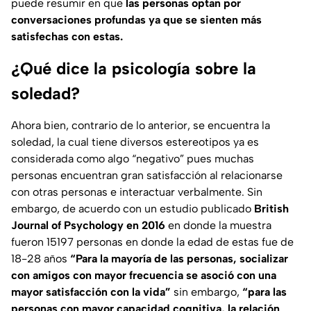
puede resumir en que
las personas optan por
conversaciones profundas ya que se sienten más
satisfechas con estas.
¿Qué dice la psicología sobre la
soledad?
Ahora bien, contrario de lo anterior, se encuentra la
soledad, la cual tiene diversos estereotipos ya es
considerada como algo “negativo” pues muchas
personas encuentran gran satisfacción al relacionarse
con otras personas e interactuar verbalmente. Sin
embargo, de acuerdo con un estudio publicado
British
Journal of Psychology en 2016
en donde la muestra
fueron 15197 personas en donde la edad de estas fue de
18-28 años
“Para la mayoría de las personas, socializar
con amigos con mayor frecuencia se asoció con una
mayor satisfacción con la vida”
sin embargo,
“para las
personas con mayor capacidad cognitiva, la relación