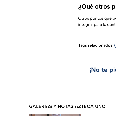
¿Qué otros p
Otros puntos que po
integral para la co
Tags relacionados
¡No te p
GALERÍAS Y NOTAS AZTECA UNO