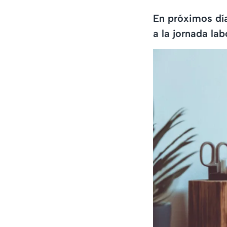
En próximos día
a la jornada lab