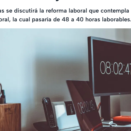
s se discutirá la reforma laboral que contempla
oral, la cual pasaría de 48 a 40 horas laborables