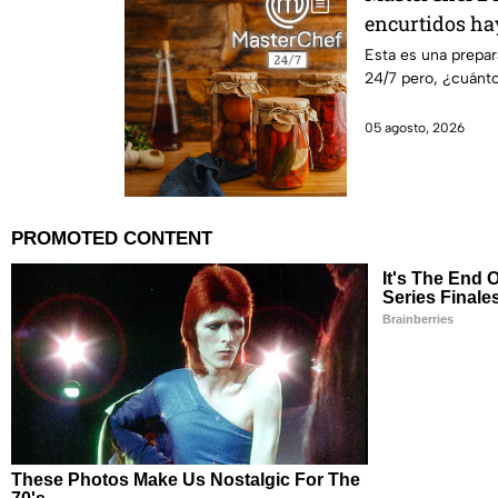
encurtidos ha
Esta es una prepa
24/7 pero, ¿cuánto
05 agosto, 2026