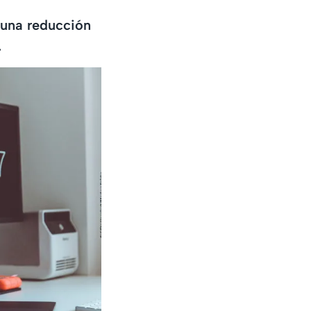
 una reducción
.