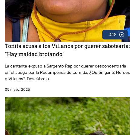
2:19
Toñita acusa a los Villanos por querer sabotearla:
"Hay maldad brotando"
La cantante expuso a Sargento Rap por querer desconcentrarla
en el Juego por la Recompensa de comida. ¿Quién ganó: Héroes
o Villanos? Descúbrelo.
05 mayo, 2025