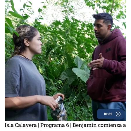
10:32
Isla Calavera | Programa 6 | Benjamín comienza a