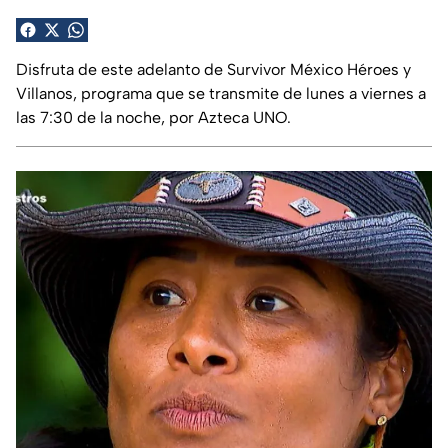
Disfruta de este adelanto de Survivor México Héroes y
Villanos, programa que se transmite de lunes a viernes a
las 7:30 de la noche, por Azteca UNO.