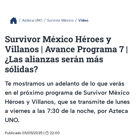
Azteca UNO
Survivor México
Video
Survivor México Héroes y
Villanos | Avance Programa 7 |
¿Las alianzas serán más
sólidas?
Te mostramos un adelanto de lo que verás
en el próximo programa de Survivor México
Héroes y Villanos, que se transmite de lunes
a viernes a las 7:30 de la noche, por Azteca
UNO.
Publicado 05/05/2025 | 🕑 22:00