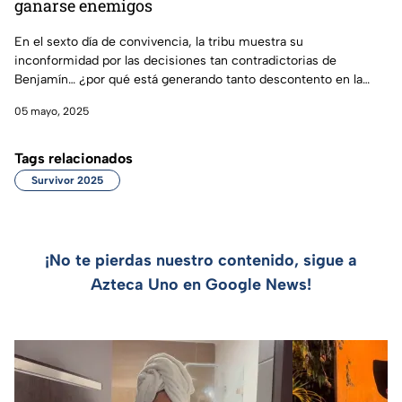
ganarse enemigos
En el sexto día de convivencia, la tribu muestra su
inconformidad por las decisiones tan contradictorias de
Benjamín… ¿por qué está generando tanto descontento en la
tribu?
05 mayo, 2025
Tags relacionados
Survivor 2025
¡No te pierdas nuestro contenido, sigue a
Azteca Uno en Google News!