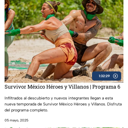
1:32:29
Survivor México Héroes y Villanos | Programa 6
Infiltrados al descubierto y nuevos integrantes llegan a esta
nueva temporada de Survivor México Héroes y Villanos. Disfruta
del programa completo.
05 mayo, 2025