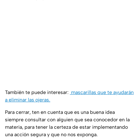
También te puede interesar:
mascarillas que te ayudarán
a eliminar las ojeras.
Para cerrar, ten en cuenta que es una buena idea
siempre consultar con alguien que sea conocedor en la
materia, para tener la certeza de estar implementando
una acción segura y que no nos exponga.