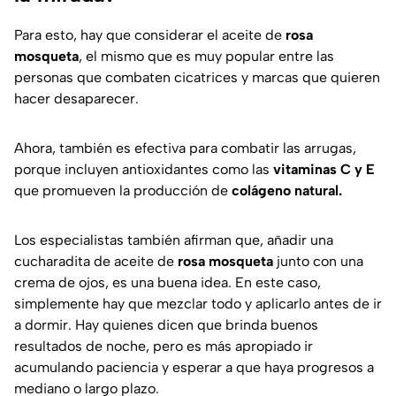
Para esto, hay que considerar el aceite de
rosa
mosqueta
, el mismo que es muy popular entre las
personas que combaten cicatrices y marcas que quieren
hacer desaparecer.
Ahora, también es efectiva para combatir las arrugas,
porque incluyen antioxidantes como las
vitaminas C y E
que promueven la producción de
colágeno natural.
Los especialistas también afirman que, añadir una
cucharadita de aceite de
rosa mosqueta
junto con una
crema de ojos, es una buena idea. En este caso,
simplemente hay que mezclar todo y aplicarlo antes de ir
a dormir. Hay quienes dicen que brinda buenos
resultados de noche, pero es más apropiado ir
acumulando paciencia y esperar a que haya progresos a
mediano o largo plazo.