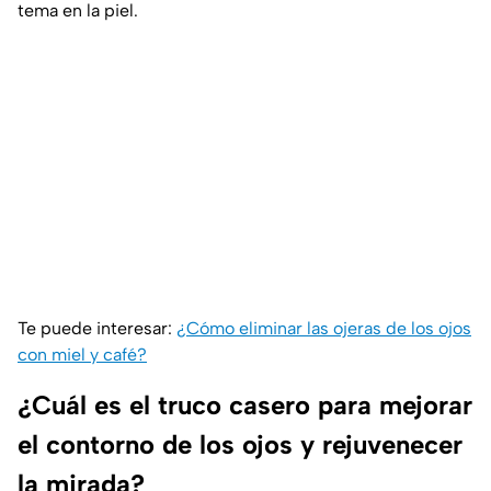
tema en la piel.
Te puede interesar:
¿Cómo eliminar las ojeras de los ojos
con miel y café?
¿Cuál es el truco casero para mejorar
el contorno de los ojos y rejuvenecer
la mirada?