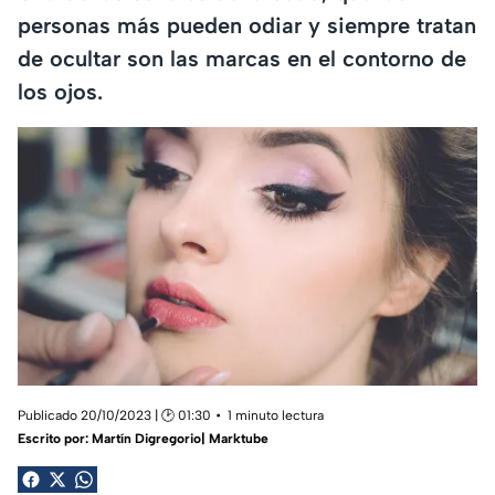
personas más pueden odiar y siempre tratan
de ocultar son las marcas en el contorno de
los ojos.
Publicado 20/10/2023 | 🕑 01:30
1 minuto lectura
Escrito por:
Martín Digregorio| Marktube