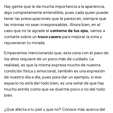
Hay gente que le da mucha importancia a la apariencia,
algo completamente entendible, pues cada quien puede
tener las preocupaciones que le parezcan, siempre que
las mismas no sean irresponsables. Ahora bien, en el
caso que no te agrade el
contorno de tus ojos
, vamos a
contarte sobre un
truco casero
para mejorar la zona y
rejuvenecer tu mirada.
Empecemos mencionando que, esta zona con el paso de
los años requiere de un poco más de cuidado. La
realidad, es que la misma expresa mucho de nuestra
condición física y emocional, también es una expresión
de nuestro día a día, pues para dar un ejemplo, si ese
espacio no está del todo bien, es una señal de que hay
mucho estrés como que se duerme poco o no del todo
bien.
¿Qué afecta a tu piel y que no? Conoce más acerca del