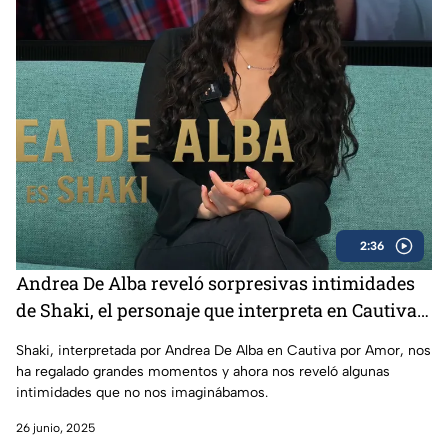
2:36
Andrea De Alba reveló sorpresivas intimidades
de Shaki, el personaje que interpreta en Cautiva
por Amor
Shaki, interpretada por Andrea De Alba en Cautiva por Amor, nos
ha regalado grandes momentos y ahora nos reveló algunas
intimidades que no nos imaginábamos.
26 junio, 2025