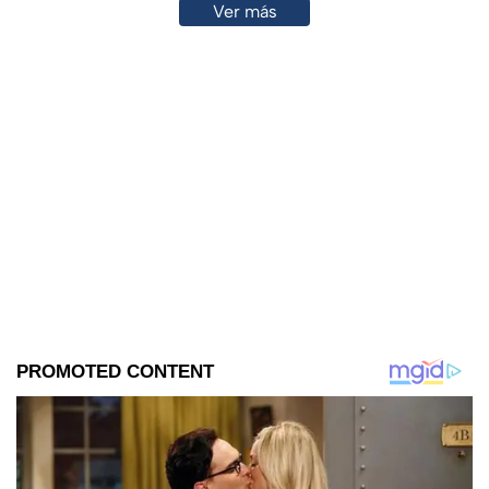
Ver más