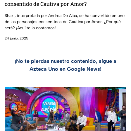
consentido de Cautiva por Amor?
Shaki, interpretada por Andrea De Alba, se ha convertido en uno
de los personajes consentidos de Cautiva por Amor. ¿Por qué
será? ¡Aquí te lo contamos!
24 junio, 2025
¡No te pierdas nuestro contenido, sigue a
Azteca Uno en Google News!