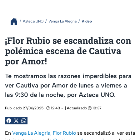
Azteca UNO
Venga La Alegría
Video
¡Flor Rubio se escandaliza con
polémica escena de Cautiva
por Amor!
Te mostramos las razones imperdibles para
ver Cautiva por Amor de lunes a viernes a
las 9:30 de la noche, por Azteca UNO.
Publicado 27/06/2025 | 🕑 12:43
| Actualizado 🕑 18:37
En
Venga La Alegría,
Flor Rubio
se escandalizó al ver esta