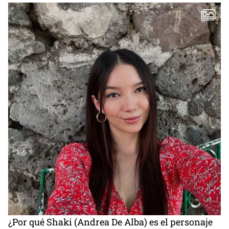
¿Por qué Shaki (Andrea De Alba) es el personaje