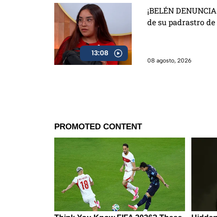
¡BELÉN DENUNCIA 
de su padrastro de
13:08
08 agosto, 2026