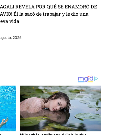
AGALI REVELA POR QUÉ SE ENAMORÓ DE
AVIO! Él la sacó de trabajar y le dio una
eva vida
agosto, 2026