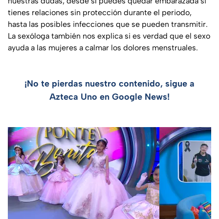
nuestras dudas; desde sí puedes quedar embarazada si
tienes relaciones sin protección durante el periodo,
hasta las posibles infecciones que se pueden transmitir.
La sexóloga también nos explica si es verdad que el sexo
ayuda a las mujeres a calmar los dolores menstruales.
¡No te pierdas nuestro contenido, sigue a
Azteca Uno en Google News!