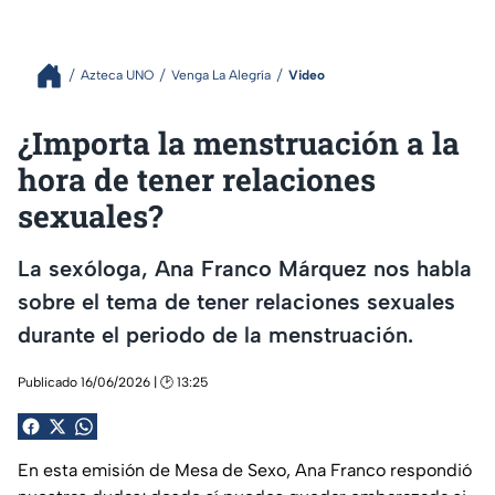
Azteca UNO
Venga La Alegría
Video
¿Importa la menstruación a la
hora de tener relaciones
sexuales?
La sexóloga, Ana Franco Márquez nos habla
sobre el tema de tener relaciones sexuales
durante el periodo de la menstruación.
Publicado 16/06/2026 | 🕑 13:25
En esta emisión de Mesa de Sexo, Ana Franco respondió