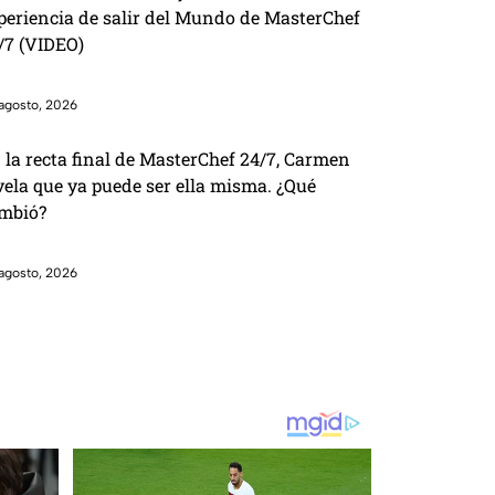
periencia de salir del Mundo de MasterChef
/7 (VIDEO)
agosto, 2026
 la recta final de MasterChef 24/7, Carmen
vela que ya puede ser ella misma. ¿Qué
mbió?
agosto, 2026