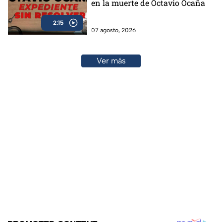
en la muerte de Octavio Ocaña
2:15
07 agosto, 2026
Ver más