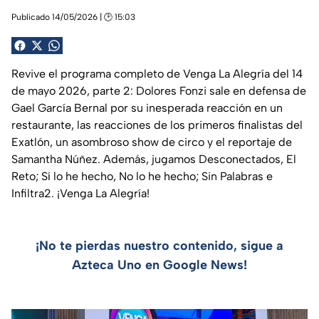
Publicado 14/05/2026 | 🕑 15:03
Revive el programa completo de Venga La Alegría del 14
de mayo 2026, parte 2: Dolores Fonzi sale en defensa de
Gael García Bernal por su inesperada reacción en un
restaurante, las reacciones de los primeros finalistas del
Exatlón, un asombroso show de circo y el reportaje de
Samantha Núñez. Además, jugamos Desconectados, El
Reto; Sí lo he hecho, No lo he hecho; Sin Palabras e
Infiltra2. ¡Venga La Alegría!
¡No te pierdas nuestro contenido, sigue a
Azteca Uno en Google News!