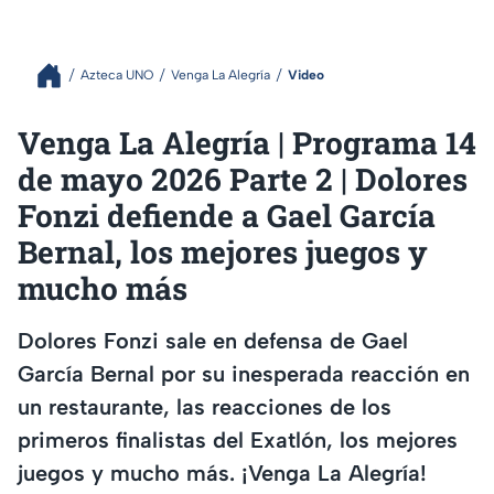
Azteca UNO
Venga La Alegría
Video
Venga La Alegría | Programa 14
de mayo 2026 Parte 2 | Dolores
Fonzi defiende a Gael García
Bernal, los mejores juegos y
mucho más
Dolores Fonzi sale en defensa de Gael
García Bernal por su inesperada reacción en
un restaurante, las reacciones de los
primeros finalistas del Exatlón, los mejores
juegos y mucho más. ¡Venga La Alegría!