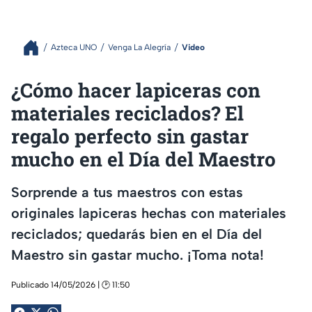
Azteca UNO
Venga La Alegría
Video
¿Cómo hacer lapiceras con
materiales reciclados? El
regalo perfecto sin gastar
mucho en el Día del Maestro
Sorprende a tus maestros con estas
originales lapiceras hechas con materiales
reciclados; quedarás bien en el Día del
Maestro sin gastar mucho. ¡Toma nota!
Publicado 14/05/2026 | 🕑 11:50