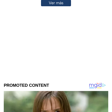
Ver más