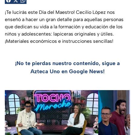
¡Te lucirás este Día del Maestro! Cecilio López nos
enseñó a hacer un gran detalle para aquellas personas
que dedican su vida a la formación y educación de los
niños y adolescentes: lapiceras originales y útiles.
¡Materiales económicos e instrucciones sencillas!
¡No te pierdas nuestro contenido, sigue a
Azteca Uno en Google News!