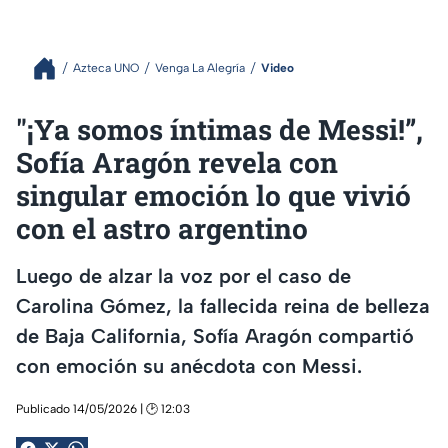
Azteca UNO
Venga La Alegría
Video
"¡Ya somos íntimas de Messi!”,
Sofía Aragón revela con
singular emoción lo que vivió
con el astro argentino
Luego de alzar la voz por el caso de
Carolina Gómez, la fallecida reina de belleza
de Baja California, Sofía Aragón compartió
con emoción su anécdota con Messi.
Publicado 14/05/2026 | 🕑 12:03