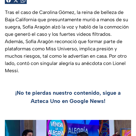
Tras el caso de Carolina Gómez, la reina de belleza de
Baja California que presuntamente murió a manos de su
suegra, Sofía Aragón alzó la voz y habló de la conmoción
que generó el caso y los fuertes videos filtrados.
Además, Sofía Aragón reconoció que formar parte de
plataformas como Miss Universo, implica presión y
muchos riesgos, tal como le advertían en casa. Por otro
lado, contó con singular alegría su anécdota con Lionel
Messi.
¡No te pierdas nuestro contenido, sigue a
Azteca Uno en Google News!