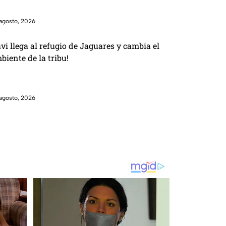
agosto, 2026
avi llega al refugio de Jaguares y cambia el
biente de la tribu!
agosto, 2026