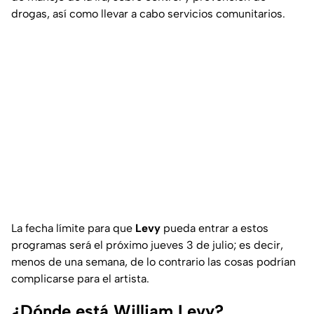
drogas, así como llevar a cabo servicios comunitarios.
La fecha límite para que
Levy
pueda entrar a estos
programas será el próximo jueves 3 de julio; es decir,
menos de una semana, de lo contrario las cosas podrían
complicarse para el artista.
¿Dónde está William Levy?