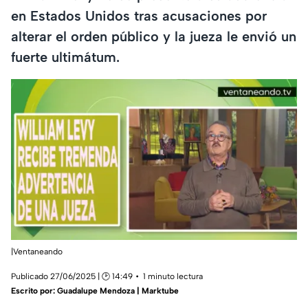
en Estados Unidos tras acusaciones por
alterar el orden público y la jueza le envió un
fuerte ultimátum.
|Ventaneando
Publicado 27/06/2025 | 🕑 14:49
1 minuto lectura
Escrito por:
Guadalupe Mendoza | Marktube