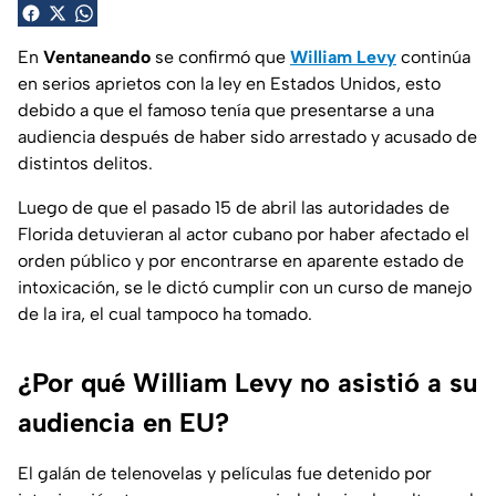
En
Ventaneando
se confirmó que
William Levy
continúa
en serios aprietos con la ley en Estados Unidos, esto
debido a que el famoso tenía que presentarse a una
audiencia después de haber sido arrestado y acusado de
distintos delitos.
Luego de que el pasado 15 de abril las autoridades de
Florida detuvieran al actor cubano por haber afectado el
orden público y por encontrarse en aparente estado de
intoxicación, se le dictó cumplir con un curso de manejo
de la ira, el cual tampoco ha tomado.
¿Por qué William Levy no asistió a su
audiencia en EU?
El galán de telenovelas y películas fue detenido por