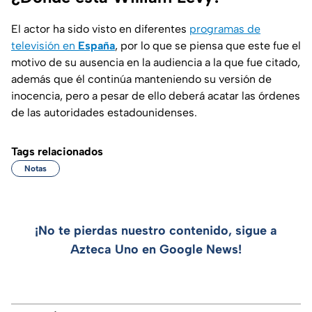
El actor ha sido visto en diferentes
programas de
televisión en
España
, por lo que se piensa que este fue el
motivo de su ausencia en la audiencia a la que fue citado,
además que él continúa manteniendo su versión de
inocencia, pero a pesar de ello deberá acatar las órdenes
de las autoridades estadounidenses.
Tags relacionados
Notas
¡No te pierdas nuestro contenido, sigue a
Azteca Uno en Google News!