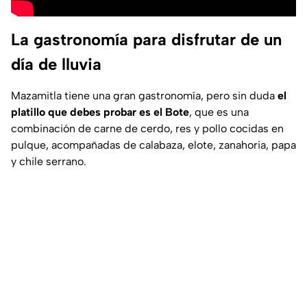
La gastronomía para disfrutar de un
día de lluvia
Mazamitla tiene una gran gastronomía, pero sin duda
el
platillo que debes probar es el Bote
, que es una
combinación de carne de cerdo, res y pollo cocidas en
pulque, acompañadas de calabaza, elote, zanahoria, papa
y chile serrano.