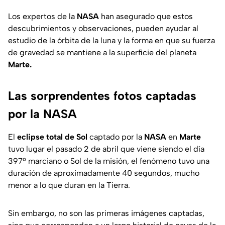
Los expertos de la
NASA
han asegurado que estos
descubrimientos y observaciones, pueden ayudar al
estudio de la órbita de la luna y la forma en que su fuerza
de gravedad se mantiene a la superficie del planeta
Marte.
Las sorprendentes fotos captadas
por la NASA
El
eclipse total de Sol
captado por la
NASA
en
Marte
tuvo lugar el pasado 2 de abril que viene siendo el día
397º marciano o Sol de la misión, el fenómeno tuvo una
duración de aproximadamente 40 segundos, mucho
menor a lo que duran en la Tierra.
Sin embargo, no son las primeras imágenes captadas,