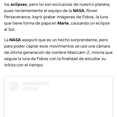
los
eclipses
, pero no son exclusivos de nuestro planeta,
pues recientemente el equipo de la
NASA
, Rover
Perseverance, logró grabar imágenes de Fobos, la luna
que tiene forma de papa en
Marte
, causando un eclipse
al Sol.
La
NASA
aseguró que es un hecho sorprendente, pero
para poder captar esos movimientos se usó una cámara
de última generación de nombre Mastcam-Z, misma que
seguía la luna de Fobos con la finalidad de estudiar su
órbita con el tiempo.