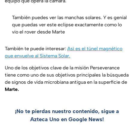
equipo que opera la cámara.
También puedes ver las manchas solares. Y es genial
que puedas ver este eclipse exactamente como lo
vio el rover desde Marte
También te puede interesar:
Así es el túnel magnético
que envuelve al Sistema Solar.
Uno de los objetivos clave de la misión Perseverance
tiene como uno de sus objetivos principales la búsqueda
de signos de vida microbiana antigua en la superficie de
Marte.
¡No te pierdas nuestro contenido, sigue a
Azteca Uno en Google News!