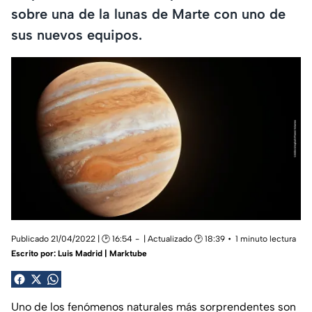
sobre una de la lunas de Marte con uno de
sus nuevos equipos.
Publicado 21/04/2022 | 🕑 16:54
| Actualizado 🕑 18:39
1 minuto lectura
Escrito por:
Luis Madrid | Marktube
Uno de los fenómenos naturales más sorprendentes son