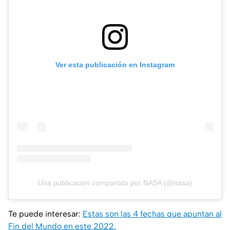
Ver esta publicación en Instagram
Una publicación compartida por NASA (@nasa)
Te puede interesar:
Estas son las 4 fechas que apuntan al
Fin del Mundo en este 2022.