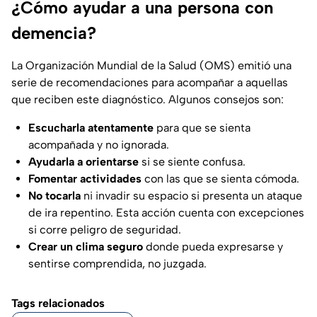
¿Cómo ayudar a una persona con
demencia?
La Organización Mundial de la Salud (OMS) emitió una
serie de recomendaciones para acompañar a aquellas
que reciben este diagnóstico. Algunos consejos son:
Escucharla atentamente
para que se sienta
acompañada y no ignorada.
Ayudarla a orientarse
si se siente confusa.
Fomentar actividades
con las que se sienta cómoda.
No tocarla
ni invadir su espacio si presenta un ataque
de ira repentino. Esta acción cuenta con excepciones
si corre peligro de seguridad.
Crear un clima seguro
donde pueda expresarse y
sentirse comprendida, no juzgada.
Tags relacionados