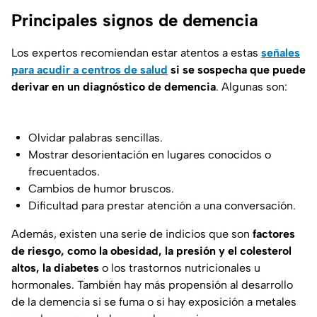
Principales signos de demencia
Los expertos recomiendan estar atentos a estas
señales
para acudir a centros de salud
si se sospecha que puede
derivar en un diagnóstico de demencia
. Algunas son:
Olvidar palabras sencillas.
Mostrar desorientación en lugares conocidos o
frecuentados.
Cambios de humor bruscos.
Dificultad para prestar atención a una conversación.
Además, existen una serie de indicios que son
factores
de riesgo, como la obesidad, la presión y el colesterol
altos, la diabetes
o los trastornos nutricionales u
hormonales. También hay más propensión al desarrollo
de la demencia si se fuma o si hay exposición a metales