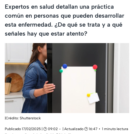
Expertos en salud detallan una práctica
común en personas que pueden desarrollar
esta enfermedad. ¿De qué se trata y a qué
señales hay que estar atento?
|Crédito: Shutterstock
Publicado 17/02/2025 | 🕑 09:02
| Actualizado 🕑 16:47
1 minuto lectura