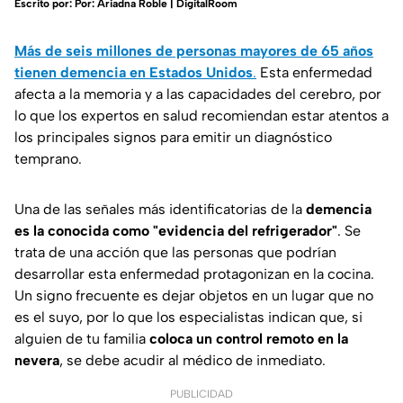
Escrito por:
Por: Ariadna Roble | DigitalRoom
Más de seis millones de personas mayores de 65 años
tienen demencia en Estados Unidos
.
Esta enfermedad
afecta a la memoria y a las capacidades del cerebro, por
lo que los expertos en salud recomiendan estar atentos a
los principales signos para emitir un diagnóstico
temprano.
Una de las señales más identificatorias de la
demencia
es la conocida como "evidencia del refrigerador"
. Se
trata de una acción que las personas que podrían
desarrollar esta enfermedad protagonizan en la cocina.
Un signo frecuente es dejar objetos en un lugar que no
es el suyo, por lo que los especialistas indican que, si
alguien de tu familia
coloca un control remoto en la
nevera
, se debe acudir al médico de inmediato.
PUBLICIDAD