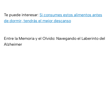
Te puede interesar:
Si consumes estos alimentos antes
de dormir, tendrás el mejor descanso
Entre la Memoria y el Olvido: Navegando el Laberinto del
Alzheimer