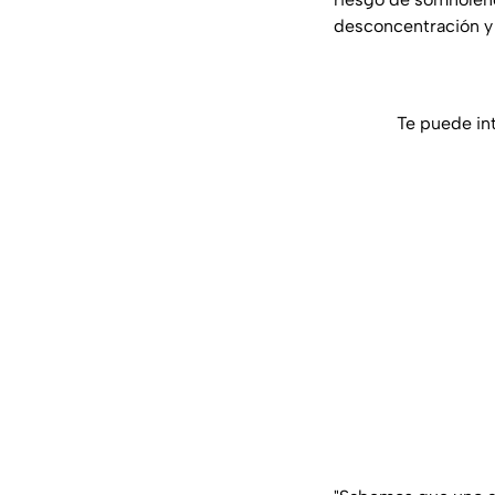
desconcentración y 
Te puede in