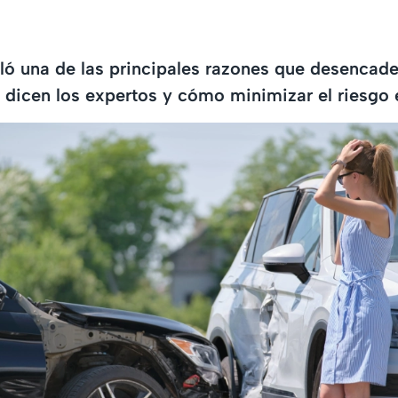
ló una de las principales razones que desencad
é dicen los expertos y cómo minimizar el riesgo 