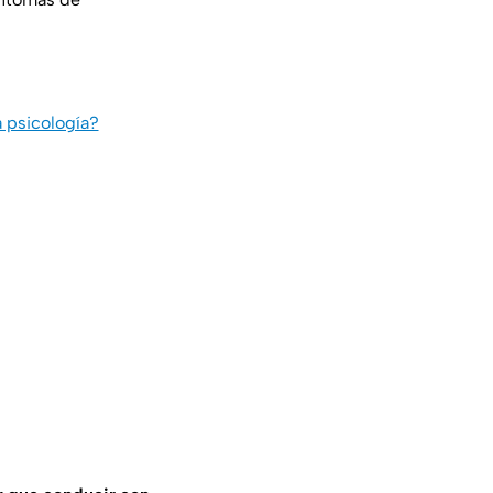
a psicología?