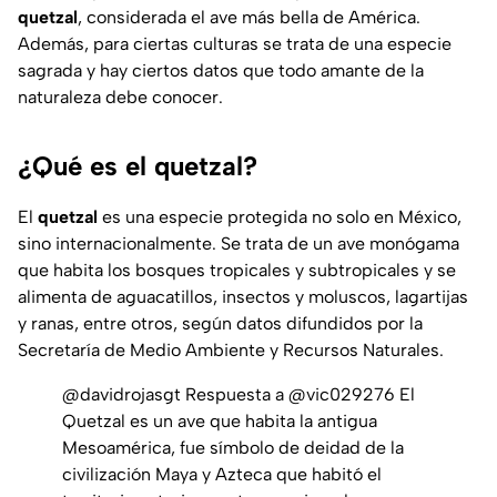
quetzal
, considerada el ave más bella de América.
Además, para ciertas culturas se trata de una especie
sagrada y hay ciertos datos que todo amante de la
naturaleza debe conocer.
¿Qué es el quetzal?
El
quetzal
es una especie protegida no solo en México,
sino internacionalmente. Se trata de un ave monógama
que habita los bosques tropicales y subtropicales y se
alimenta de aguacatillos, insectos y moluscos, lagartijas
y ranas, entre otros, según datos difundidos por la
Secretaría de Medio Ambiente y Recursos Naturales.
@davidrojasgt
Respuesta a @vic029276 El
Quetzal es un ave que habita la antigua
Mesoamérica, fue símbolo de deidad de la
civilización Maya y Azteca que habitó el