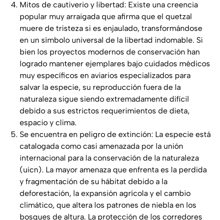
Mitos de cautiverio y libertad: Existe una creencia
popular muy arraigada que afirma que el quetzal
muere de tristeza si es enjaulado, transformándose
en un símbolo universal de la libertad indomable. Si
bien los proyectos modernos de conservación han
logrado mantener ejemplares bajo cuidados médicos
muy específicos en aviarios especializados para
salvar la especie, su reproducción fuera de la
naturaleza sigue siendo extremadamente difícil
debido a sus estrictos requerimientos de dieta,
espacio y clima.
Se encuentra en peligro de extinción: La especie está
catalogada como casi amenazada por la unión
internacional para la conservación de la naturaleza
(uicn). La mayor amenaza que enfrenta es la perdida
y fragmentación de su hábitat debido a la
deforestación, la expansión agrícola y el cambio
climático, que altera los patrones de niebla en los
bosques de altura. La protección de los corredores