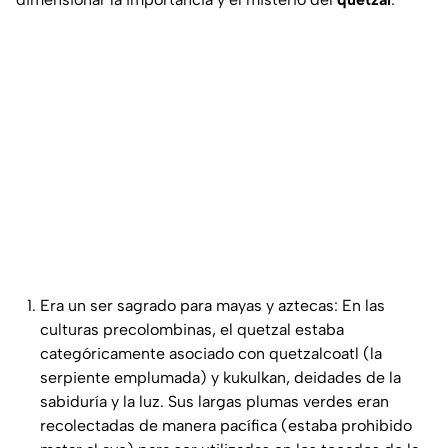
Era un ser sagrado para mayas y aztecas: En las
culturas precolombinas, el quetzal estaba
categóricamente asociado con quetzalcoatl (la
serpiente emplumada) y kukulkan, deidades de la
sabiduría y la luz. Sus largas plumas verdes eran
recolectadas de manera pacífica (estaba prohibido