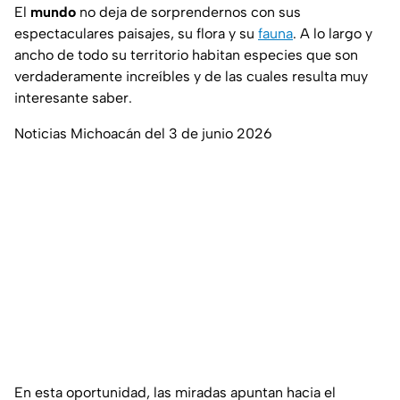
El
mundo
no deja de sorprendernos con sus
espectaculares paisajes, su flora y su
fauna
. A lo largo y
ancho de todo su territorio habitan especies que son
verdaderamente increíbles y de las cuales resulta muy
interesante saber.
Noticias Michoacán del 3 de junio 2026
En esta oportunidad, las miradas apuntan hacia el