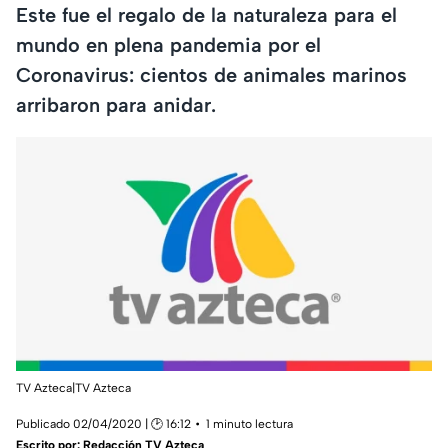
Este fue el regalo de la naturaleza para el
mundo en plena pandemia por el
Coronavirus: cientos de animales marinos
arribaron para anidar.
TV Azteca|TV Azteca
Publicado 02/04/2020 | 🕑 16:12
1 minuto lectura
Escrito por:
Redacción TV Azteca