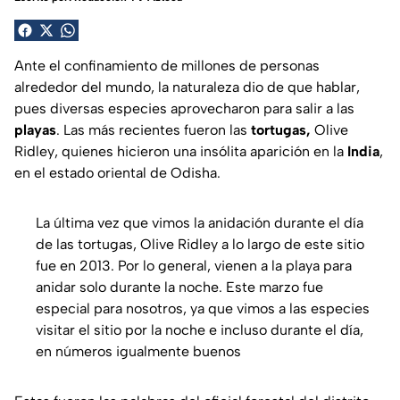
Ante el confinamiento de millones de personas
alrededor del mundo, la naturaleza dio de que hablar,
pues diversas especies aprovecharon para salir a las
playas
. Las más recientes fueron las
tortugas,
Olive
Ridley
, quienes hicieron una insólita aparición en la
India
,
en el estado oriental de Odisha.
La última vez que vimos la anidación durante el día
de las tortugas, Olive Ridley a lo largo de este sitio
fue en 2013. Por lo general, vienen a la playa para
anidar solo durante la noche. Este marzo fue
especial para nosotros, ya que vimos a las especies
visitar el sitio por la noche e incluso durante el día,
en números igualmente buenos