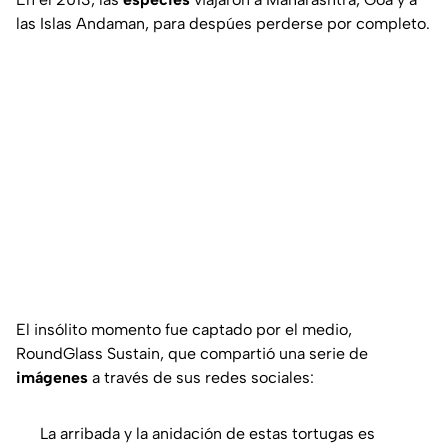
las Islas Andaman, para despúes perderse por completo.
El insólito momento fue captado por el medio,
RoundGlass Sustain,
que compartió una serie de
imágenes
a través de sus redes sociales:
La arribada y la anidación de estas tortugas es