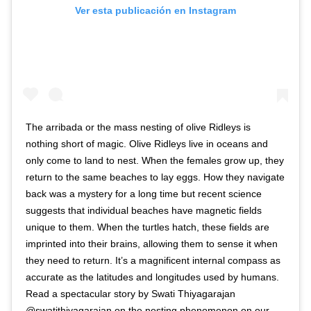
Ver esta publicación en Instagram
The arribada or the mass nesting of olive Ridleys is
nothing short of magic. Olive Ridleys live in oceans and
only come to land to nest. When the females grow up, they
return to the same beaches to lay eggs. How they navigate
back was a mystery for a long time but recent science
suggests that individual beaches have magnetic fields
unique to them. When the turtles hatch, these fields are
imprinted into their brains, allowing them to sense it when
they need to return. It’s a magnificent internal compass as
accurate as the latitudes and longitudes used by humans.
Read a spectacular story by Swati Thiyagarajan
@swatithiyagarajan on the nesting phenomenon on our