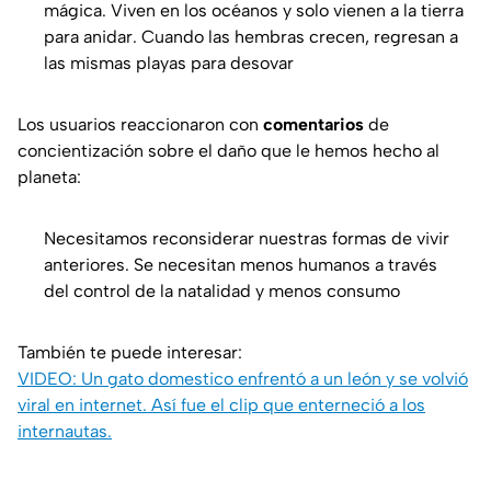
mágica. Viven en los océanos y solo vienen a la tierra
para anidar. Cuando las hembras crecen, regresan a
las mismas playas para desovar
Los usuarios reaccionaron con
comentarios
de
concientización sobre el daño que le hemos hecho al
planeta:
Necesitamos reconsiderar nuestras formas de vivir
anteriores. Se necesitan menos humanos a través
del control de la natalidad y menos consumo
También te puede interesar:
VIDEO: Un gato domestico enfrentó a un león y se volvió
viral en internet. Así fue el clip que enterneció a los
internautas.