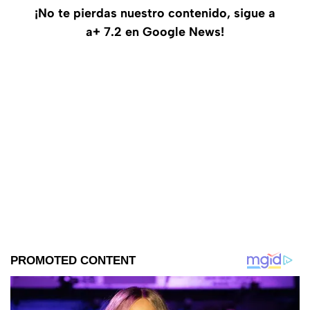
¡No te pierdas nuestro contenido, sigue a
a+ 7.2 en Google News!