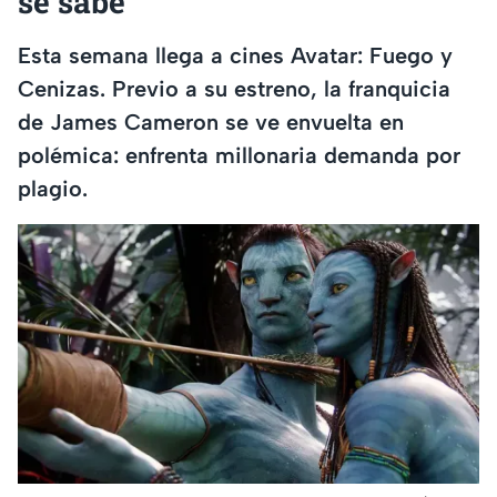
se sabe
Esta semana llega a cines Avatar: Fuego y
Cenizas. Previo a su estreno, la franquicia
de James Cameron se ve envuelta en
polémica: enfrenta millonaria demanda por
plagio.