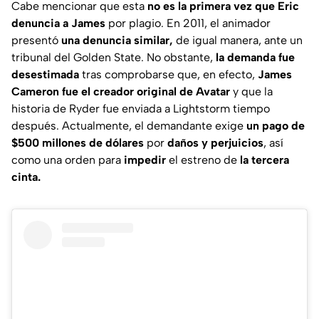
Cabe mencionar que esta
no es la primera vez que Eric
denuncia a James
por plagio. En 2011, el animador
presentó
una denuncia similar,
de igual manera, ante un
tribunal del
Golden State
. No obstante,
la demanda fue
desestimada
tras comprobarse que, en efecto,
James
Cameron fue el creador original de
Avatar
y que la
historia de Ryder fue enviada a
Lightstorm
tiempo
después. Actualmente, el demandante exige
un pago de
$500 millones de dólares
por
daños y perjuicios
, así
como una orden para
impedir
el estreno de
la tercera
cinta.