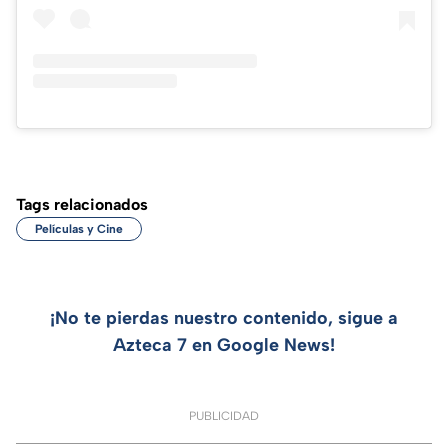
Tags relacionados
Películas y Cine
¡No te pierdas nuestro contenido, sigue a
Azteca 7 en Google News!
PUBLICIDAD