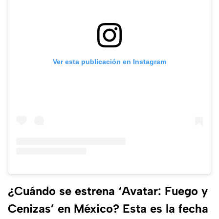
Ver esta publicación en Instagram
¿Cuándo se estrena ‘Avatar: Fuego y
Cenizas’ en México? Esta es la fecha