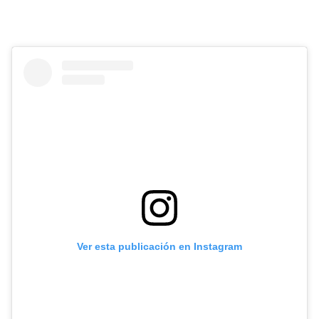
Ver esta publicación en Instagram