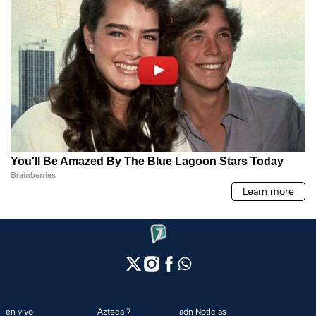
en vivo
Azteca 7
adn Noticias