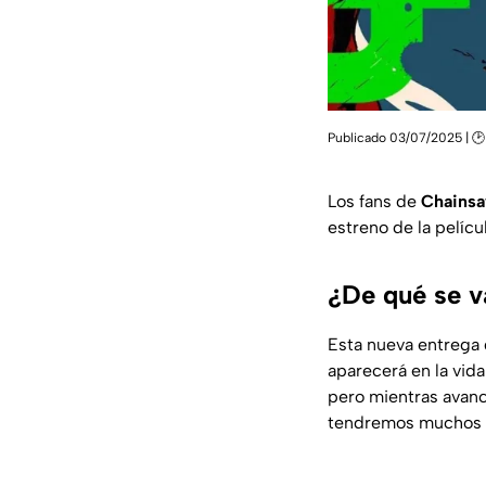
Publicado 03/07/2025 | 🕑
Los fans de
Chains
estreno de la pelícu
¿De qué se v
Esta nueva entrega
aparecerá en la vida
pero mientras avanc
tendremos muchos 