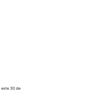
s este 30 de