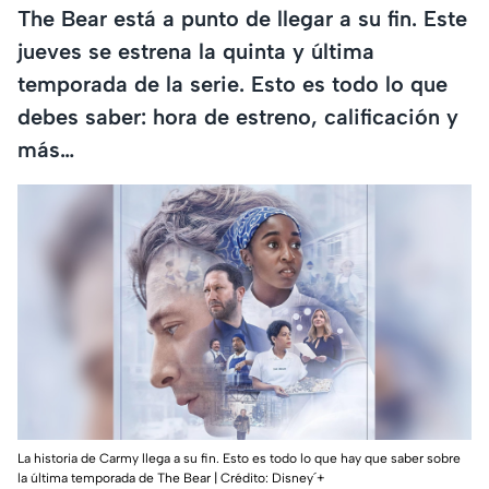
The Bear está a punto de llegar a su fin. Este
jueves se estrena la quinta y última
temporada de la serie. Esto es todo lo que
debes saber: hora de estreno, calificación y
más…
La historia de Carmy llega a su fin. Esto es todo lo que hay que saber sobre
la última temporada de The Bear | Crédito: Disney´+