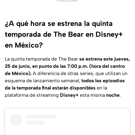
PUBLICIDAD
¿A qué hora se estrena la quinta
temporada de The Bear en Disney+
en México?
La quinta temporada de The Bear
se estrena este jueves,
25 de junio, en punto de las 7:00 p.m. (hora del centro
de México).
A diferencia de otras series, que utilizan un
esquema de lanzamiento semanal,
todos los episodios
de la temporada final estarán disponibles
en la
plataforma de streaming
Disney+
esta misma
noche
.