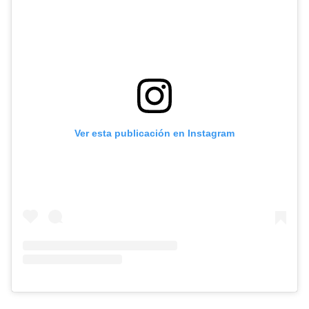
Ver esta publicación en Instagram