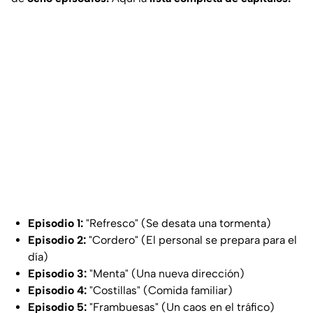
Episodio 1:
"Refresco" (Se desata una tormenta)
Episodio 2:
"Cordero" (El personal se prepara para el
día)
Episodio 3:
"Menta" (Una nueva dirección)
Episodio 4:
"Costillas" (Comida familiar)
Episodio 5:
"Frambuesas" (Un caos en el tráfico)