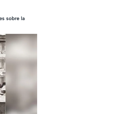
es sobre la