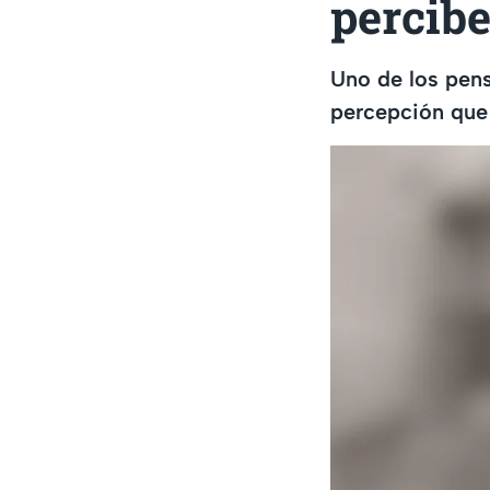
percibe
Uno de los pens
percepción que