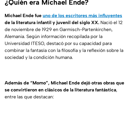
¿Quién era Michael Ende?
Michael Ende fue
uno de los escritores más influyentes
de la literatura infantil y juvenil del siglo XX.
Nació el 12
de noviembre de 1929 en Garmisch-Partenkirchen,
Alemania. Según información recopilada por la
Universidad ITESO, destacó por su capacidad para
combinar la fantasía con la filosofía y la reflexión sobre la
sociedad y la condición humana.
Además de “Momo”, Michael Ende dejó otras obras que
se convirtieron en clásicos de la literatura fantástica
,
entre las que destacan: