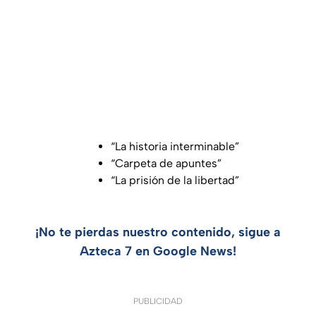
“La historia interminable”
“Carpeta de apuntes”
“La prisión de la libertad”
¡No te pierdas nuestro contenido, sigue a
Azteca 7 en Google News!
PUBLICIDAD