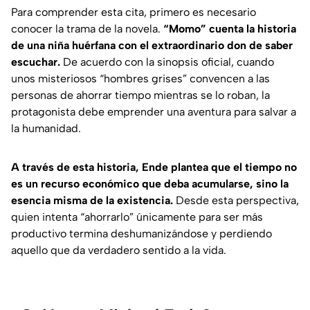
Para comprender esta cita, primero es necesario
conocer la trama de la novela.
“Momo” cuenta la historia
de una niña huérfana con el extraordinario don de saber
escuchar.
De acuerdo con la sinopsis oficial, cuando
unos misteriosos “hombres grises” convencen a las
personas de ahorrar tiempo mientras se lo roban, la
protagonista debe emprender una aventura para salvar a
la humanidad.
A través de esta historia, Ende plantea que el tiempo no
es un recurso económico que deba acumularse, sino la
esencia misma de la existencia.
Desde esta perspectiva,
quien intenta “ahorrarlo” únicamente para ser más
productivo termina deshumanizándose y perdiendo
aquello que da verdadero sentido a la vida.