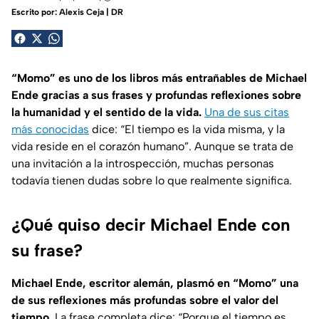
Escrito por:
Alexis Ceja | DR
“Momo” es uno de los libros más entrañables de Michael
Ende gracias a sus frases y profundas reflexiones sobre
la humanidad y el sentido de la vida.
Una de sus citas
más conocidas
dice: “El tiempo es la vida misma, y la
vida reside en el corazón humano”. Aunque se trata de
una invitación a la introspección, muchas personas
todavía tienen dudas sobre lo que realmente significa.
¿Qué quiso decir Michael Ende con
su frase?
Michael Ende, escritor alemán, plasmó en “Momo” una
de sus reflexiones más profundas sobre el valor del
tiempo.
La frase completa dice: “Porque el tiempo es