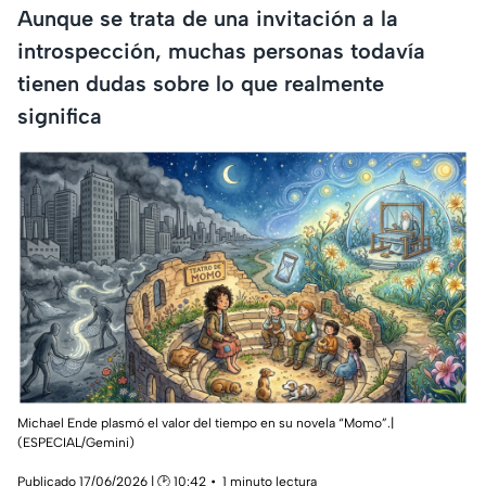
Aunque se trata de una invitación a la
introspección, muchas personas todavía
tienen dudas sobre lo que realmente
significa
Michael Ende plasmó el valor del tiempo en su novela “Momo”.|
(ESPECIAL/Gemini)
Publicado 17/06/2026 | 🕑 10:42
1 minuto lectura